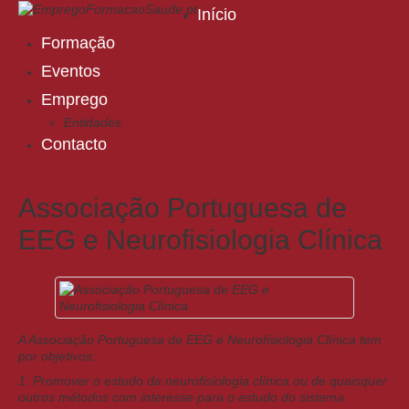
Início
Formação
Eventos
Emprego
Entidades
Contacto
Associação Portuguesa de
EEG e Neurofisiologia Clínica
A Associação Portuguesa de EEG e Neurofisiologia Clínica tem
por objetivos:
1. Promover o estudo da neurofisiologia clínica ou de quaisquer
outros métodos com interesse para o estudo do sistema