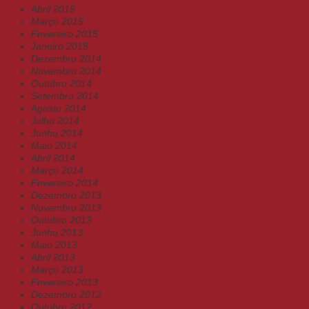
Abril 2015
Março 2015
Fevereiro 2015
Janeiro 2015
Dezembro 2014
Novembro 2014
Outubro 2014
Setembro 2014
Agosto 2014
Julho 2014
Junho 2014
Maio 2014
Abril 2014
Março 2014
Fevereiro 2014
Dezembro 2013
Novembro 2013
Outubro 2013
Junho 2013
Maio 2013
Abril 2013
Março 2013
Fevereiro 2013
Dezembro 2012
Outubro 2012