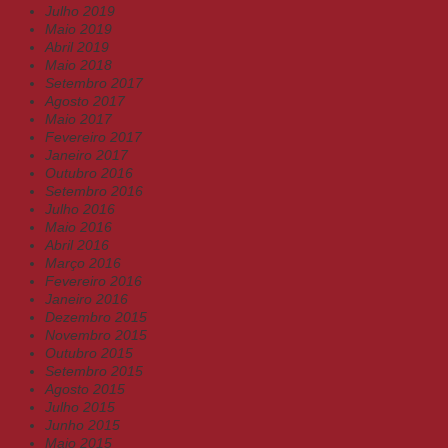
Julho 2019
Maio 2019
Abril 2019
Maio 2018
Setembro 2017
Agosto 2017
Maio 2017
Fevereiro 2017
Janeiro 2017
Outubro 2016
Setembro 2016
Julho 2016
Maio 2016
Abril 2016
Março 2016
Fevereiro 2016
Janeiro 2016
Dezembro 2015
Novembro 2015
Outubro 2015
Setembro 2015
Agosto 2015
Julho 2015
Junho 2015
Maio 2015