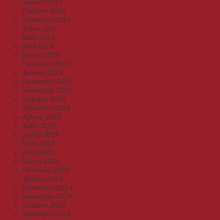
Janeiro 2017
Outubro 2016
Setembro 2016
Julho 2016
Maio 2016
Abril 2016
Março 2016
Fevereiro 2016
Janeiro 2016
Dezembro 2015
Novembro 2015
Outubro 2015
Setembro 2015
Agosto 2015
Julho 2015
Junho 2015
Maio 2015
Abril 2015
Março 2015
Fevereiro 2015
Janeiro 2015
Dezembro 2014
Novembro 2014
Outubro 2014
Setembro 2014