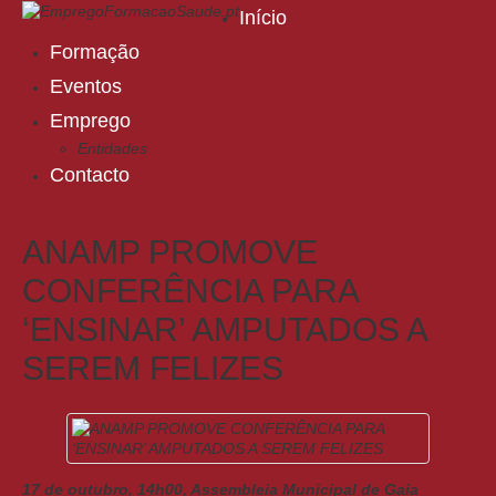
Início
Formação
Eventos
Emprego
Entidades
Contacto
ANAMP PROMOVE
CONFERÊNCIA PARA
‘ENSINAR’ AMPUTADOS A
SEREM FELIZES
17 de outubro, 14h00, Assembleia Municipal de Gaia