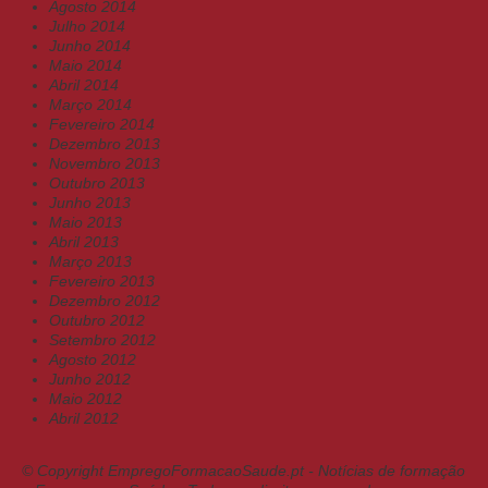
Agosto 2014
Julho 2014
Junho 2014
Maio 2014
Abril 2014
Março 2014
Fevereiro 2014
Dezembro 2013
Novembro 2013
Outubro 2013
Junho 2013
Maio 2013
Abril 2013
Março 2013
Fevereiro 2013
Dezembro 2012
Outubro 2012
Setembro 2012
Agosto 2012
Junho 2012
Maio 2012
Abril 2012
© Copyright EmpregoFormacaoSaude.pt - Notícias de formação