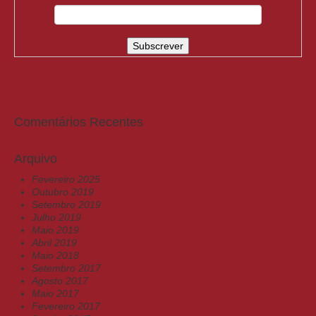
Comentários Recentes
Arquivo
Fevereiro 2025
Outubro 2019
Setembro 2019
Julho 2019
Maio 2019
Abril 2019
Maio 2018
Setembro 2017
Agosto 2017
Maio 2017
Fevereiro 2017