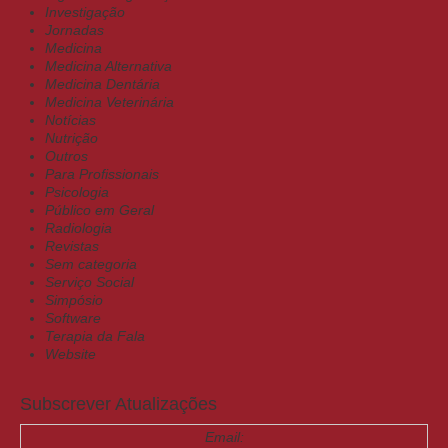
Investigação
Jornadas
Medicina
Medicina Alternativa
Medicina Dentária
Medicina Veterinária
Notícias
Nutrição
Outros
Para Profissionais
Psicologia
Público em Geral
Radiologia
Revistas
Sem categoria
Serviço Social
Simpósio
Software
Terapia da Fala
Website
Subscrever Atualizações
Email: