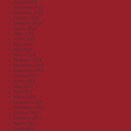
Janeiro 2015
Dezembro 2014
Novembro 2014
Outubro 2014
Setembro 2014
Agosto 2014
Julho 2014
Junho 2014
Maio 2014
Abril 2014
Março 2014
Fevereiro 2014
Dezembro 2013
Novembro 2013
Outubro 2013
Junho 2013
Maio 2013
Abril 2013
Março 2013
Fevereiro 2013
Dezembro 2012
Outubro 2012
Setembro 2012
Agosto 2012
Junho 2012