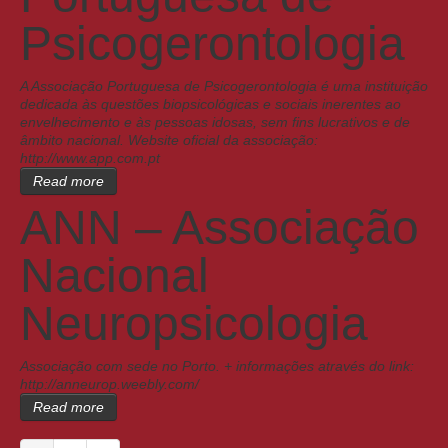
Psicogerontologia
A Associação Portuguesa de Psicogerontologia é uma instituição
dedicada às questões biopsicológicas e sociais inerentes ao
envelhecimento e às pessoas idosas, sem fins lucrativos e de
âmbito nacional. Website oficial da associação:
http://www.app.com.pt
Read more
ANN – Associação
Nacional
Neuropsicologia
Associação com sede no Porto. + informações através do link:
http://anneurop.weebly.com/
Read more