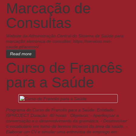
Marcação de
Consultas
Website da Administração Central do Sistema de Saúde para
marcação eletrónica de consultas: https://servicos.min-
saude.pt/acesso/
Read more
Curso de Francês
para a Saúde
Programa do Curso de Francês para a Saúde: Entidade:
I9PROJECT Duração: 40 horas Objetivos: - Aperfeiçoar a
conversação e o desenvolvimento da gramática; - Desenvolver
o vocabulário em torno de termos técnicos da área da saúde. -
Elaborar um CV e simular uma entrevista de emprego em