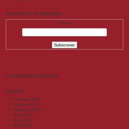
Subscrever Atualizações
Email:
Comentários Recentes
Arquivo
Fevereiro 2025
Outubro 2019
Setembro 2019
Julho 2019
Maio 2019
Abril 2019