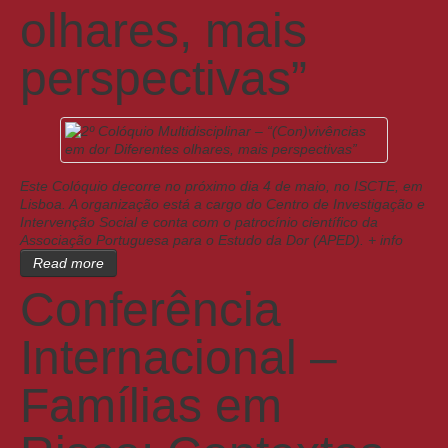
olhares, mais
perspectivas”
Este Colóquio decorre no próximo dia 4 de maio, no ISCTE, em
Lisboa. A organização está a cargo do Centro de Investigação e
Intervenção Social e conta com o patrocínio científico da
Associação Portuguesa para o Estudo da Dor (APED). + info
Read more
Conferência
Internacional –
Famílias em