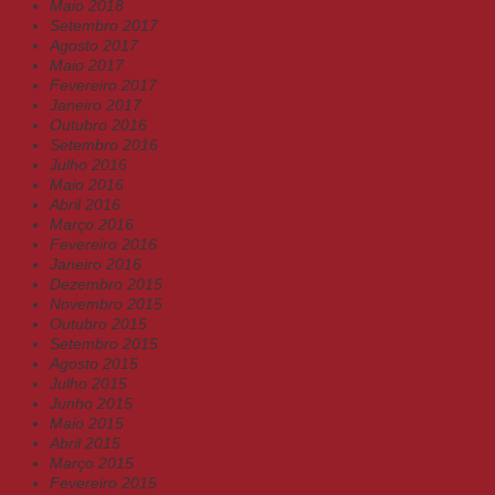
Maio 2018
Setembro 2017
Agosto 2017
Maio 2017
Fevereiro 2017
Janeiro 2017
Outubro 2016
Setembro 2016
Julho 2016
Maio 2016
Abril 2016
Março 2016
Fevereiro 2016
Janeiro 2016
Dezembro 2015
Novembro 2015
Outubro 2015
Setembro 2015
Agosto 2015
Julho 2015
Junho 2015
Maio 2015
Abril 2015
Março 2015
Fevereiro 2015