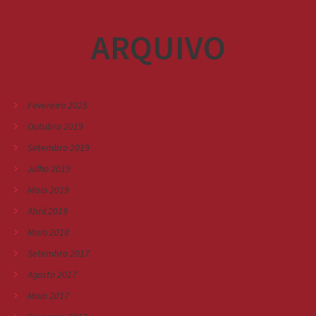
ARQUIVO
Fevereiro 2025
Outubro 2019
Setembro 2019
Julho 2019
Maio 2019
Abril 2019
Maio 2018
Setembro 2017
Agosto 2017
Maio 2017