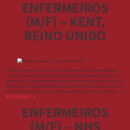
ENFERMEIROS
(M/F) – KENT,
REINO UNIDO
A Best Personnel está a recrutar Enfermeiros (m/f) para trabalhar
com uma Care Home de excelência, situada em Kent, Inglaterra, no
Reino Unido. O aeroporto internacional de Gatwick, com voos directos e
frequentes a Portugal, está localizado a cerca de 1 hora de Londres. O
nosso cliente providencia os melhores cuidados 24 horas a Idosos.…
READ MORE
ENFERMEIROS
(M/F) – NHS