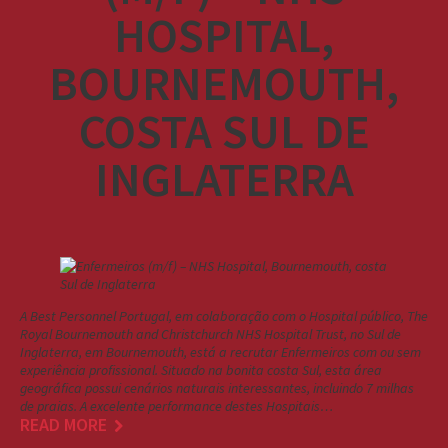
HOSPITAL,
BOURNEMOUTH,
COSTA SUL DE
INGLATERRA
A Best Personnel Portugal, em colaboração com o Hospital público, The
Royal Bournemouth and Christchurch NHS Hospital Trust, no Sul de
Inglaterra, em Bournemouth, está a recrutar Enfermeiros com ou sem
experiência profissional. Situado na bonita costa Sul, esta área
geográfica possui cenários naturais interessantes, incluindo 7 milhas
de praias. A excelente performance destes Hospitais…
READ MORE