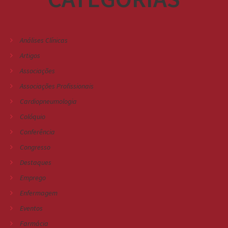
Análises Clínicas
Artigos
Associações
Associações Profissionais
Cardiopneumologia
Colóquio
Conferência
Congresso
Destaques
Emprego
Enfermagem
Eventos
Farmácia