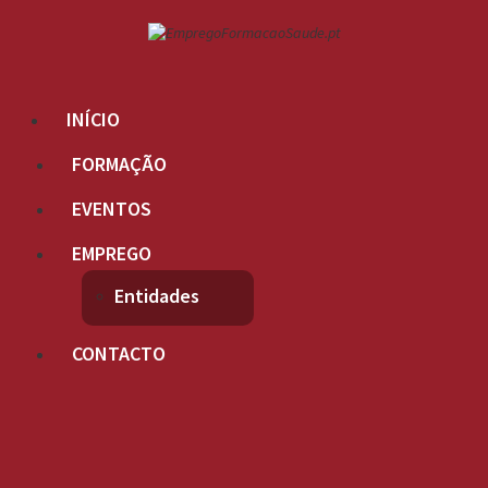
INÍCIO
FORMAÇÃO
EVENTOS
EMPREGO
Entidades
CONTACTO