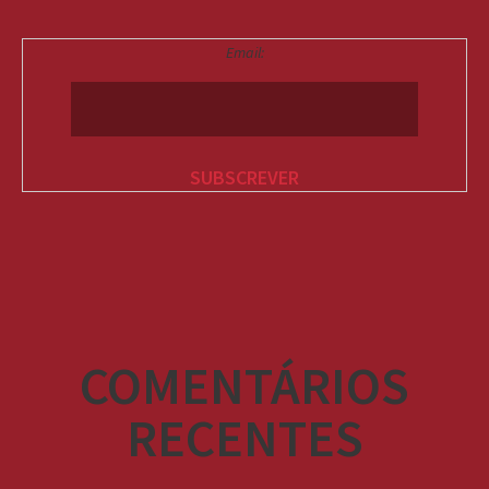
Email:
COMENTÁRIOS
RECENTES