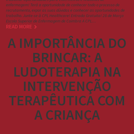
enfermagem! Terá a oportunidade de conhecer todo o processo de
recrutamento, expor as suas dúvidas e conhecer as oportunidades de
trabalho. Junte-se à CPL Healthcare! Entrada Gratuita! 28 de Março
Escola Superior de Enfermagem de Coimbra A CPL…
READ MORE
A IMPORTÂNCIA DO
BRINCAR: A
LUDOTERAPIA NA
INTERVENÇÃO
TERAPÊUTICA COM
A CRIANÇA