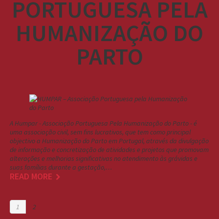
PORTUGUESA PELA
HUMANIZAÇÃO DO
PARTO
A Humpar - Associação Portuguesa Pela Humanização do Parto - é
uma associação civil, sem fins lucrativos, que tem como principal
objectivo a Humanização do Parto em Portugal, através da divulgação
de informação e concretização de atividades e projetos que promovam
alterações e melhorias significativas no atendimento às grávidas e
suas famílias durante a gestação,…
READ MORE
1
2