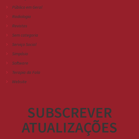
Público em Geral
Radiologia
Revistas
Sem categoria
Serviço Social
Simpósio
Software
Terapia da Fala
Website
SUBSCREVER
ATUALIZAÇÕES