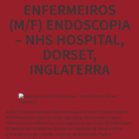
ENFERMEIROS
(M/F) ENDOSCOPIA
– NHS HOSPITAL,
DORSET,
INGLATERRA
A Best Personnel procura Enfermeiros para o Dorset County Hospital
NHS Foundation Trust, no Sul de Inglaterra, Reino Unido. O nosso
cliente procura enfermeiros com experiência nas áreas de Endoscopia.
O hospital fica situado em Dorchester e próximo da famosa praia
Chesil Beach e das cidades costeiras de Weymouth, Poole e