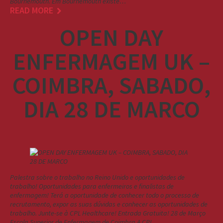
Bournemouth. Em Bournemouth existe…
READ MORE
OPEN DAY
ENFERMAGEM UK –
COIMBRA, SABADO,
DIA 28 DE MARCO
Palestra sobre o trabalho no Reino Unido e oportunidades de
trabalho! Oportunidades para enfermeiros e finalistas de
enfermagem! Terá a oportunidade de conhecer todo o processo de
recrutamento, expor as suas dúvidas e conhecer as oportunidades de
trabalho. Junte-se à CPL Healthcare! Entrada Gratuita! 28 de Março
Escola Superior de Enfermagem de Coimbra A CPL…