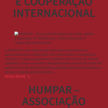
E COOPERAÇÃO
INTERNACIONAL
A APSHSTDC é uma Organização Não Governamental para o
Desenvolvimento e Cooperação. Tem como missão: A concepção, a
execução e o apoio a programas e projectos de cariz social, cultural,
ambiental, cívico e económico, designadamente através de acções em
países em vias de desenvolvimento, protecção dos direitos humanos e
da paz e respeito pela Declaração…
READ MORE
HUMPAR –
ASSOCIAÇÃO