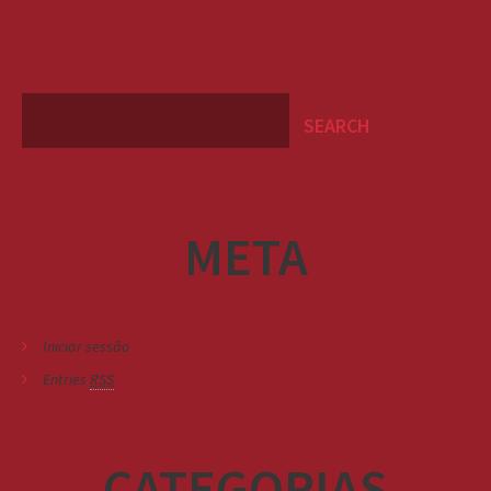
META
Iniciar sessão
Entries
RSS
CATEGORIAS