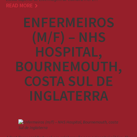
READ MORE
ENFERMEIROS
(M/F) – NHS
HOSPITAL,
BOURNEMOUTH,
COSTA SUL DE
INGLATERRA