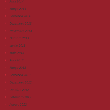
Abril 2014
Março 2014
Fevereiro 2014
Dezembro 2013
Novembro 2013
Outubro 2013
Junho 2013
Maio 2013
Abril 2013
Março 2013
Fevereiro 2013
Dezembro 2012
Outubro 2012
Setembro 2012
Agosto 2012