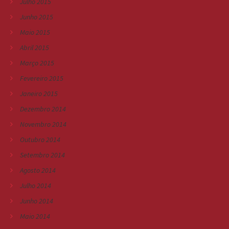
Julho 2015
Junho 2015
Maio 2015
Abril 2015
Março 2015
Fevereiro 2015
Janeiro 2015
Dezembro 2014
Novembro 2014
Outubro 2014
Setembro 2014
Agosto 2014
Julho 2014
Junho 2014
Maio 2014