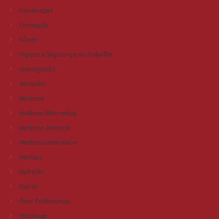
Fisioterapia
Formação
Fórum
Higiene e Segurança no Trabalho
Investigação
Jornadas
Medicina
Medicina Alternativa
Medicina Dentária
Medicina Veterinária
Notícias
Nutrição
Outros
Para Profissionais
Psicologia