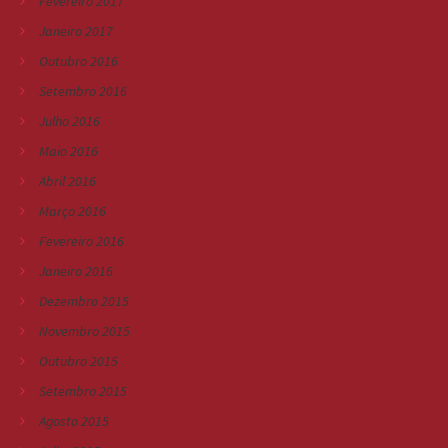
Fevereiro 2017
Janeiro 2017
Outubro 2016
Setembro 2016
Julho 2016
Maio 2016
Abril 2016
Março 2016
Fevereiro 2016
Janeiro 2016
Dezembro 2015
Novembro 2015
Outubro 2015
Setembro 2015
Agosto 2015