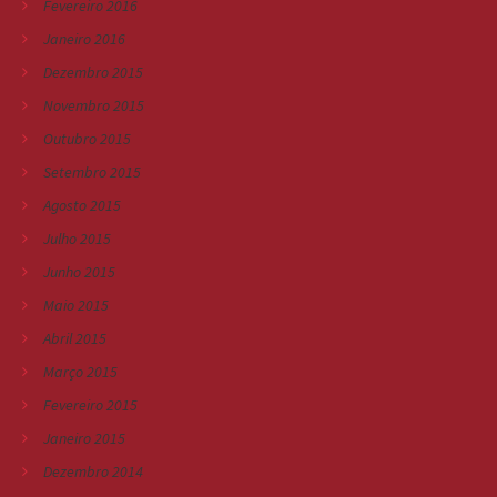
Fevereiro 2016
Janeiro 2016
Dezembro 2015
Novembro 2015
Outubro 2015
Setembro 2015
Agosto 2015
Julho 2015
Junho 2015
Maio 2015
Abril 2015
Março 2015
Fevereiro 2015
Janeiro 2015
Dezembro 2014