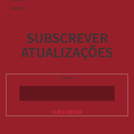
Website
SUBSCREVER
ATUALIZAÇÕES
Email: