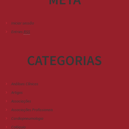
Iniciar sessão
Entries
RSS
CATEGORIAS
Análises Clínicas
Artigos
Associações
Associações Profissionais
Cardiopneumologia
Colóquio