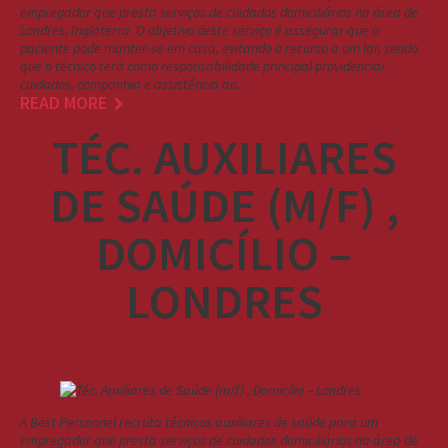
empregador que presta serviços de cuidados domiciliários na área de
Londres, Inglaterra. O objetivo deste serviço é assegurar que o
paciente pode manter-se em casa, evitando o recurso a um lar, sendo
que o técnico terá como responsabilidade principal providenciar
cuidados, companhia e assistência ao…
READ MORE
TÉC. AUXILIARES
DE SAÚDE (M/F) ,
DOMICÍLIO –
LONDRES
A Best Personnel recruta técnicos auxiliares de saúde para um
empregador que presta serviços de cuidados domiciliários na área de