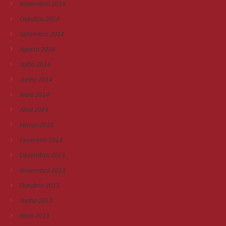
Novembro 2014
Outubro 2014
Setembro 2014
Agosto 2014
Julho 2014
Junho 2014
Maio 2014
Abril 2014
Março 2014
Fevereiro 2014
Dezembro 2013
Novembro 2013
Outubro 2013
Junho 2013
Maio 2013