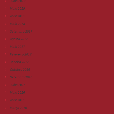
Julho 2019
Maio 2019
Abril 2019
Maio 2018
Setembro 2017
Agosto 2017
Maio 2017
Fevereiro 2017
Janeiro 2017
Outubro 2016
Setembro 2016
Julho 2016
Maio 2016
Abril 2016
Março 2016