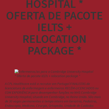
HOSPITAL *
OFERTA DE PACOTE
IELTS +
RELOCATION
PACKAGE *
A CPL Healthcare está a recrutar em Portugal FINALISTAS da
licenciatura de enfermagem e enfermeiros RECÉM-LICENCIADOS ou
COM EXPERIÊNCIA para desempenhar funções no NHS Cambridge
University Hospital, situado em Cambridge, no Reino Unido. São mais
de 30 vagas permanentes a tempo inteiro em Geriatria, Pediatria,
Endoscopia, Medicina, Cirurgia, Ortopedia, Unidade de Cuidados