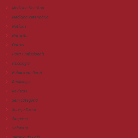
Medicina Dentária
Medicina Veterinária
Notícias
Nutrição
Outros
Para Profissionais
Psicologia
Público em Geral
Radiologia
Revistas
Sem categoria
Serviço Social
Simpósio
Software
Terapia da Fala