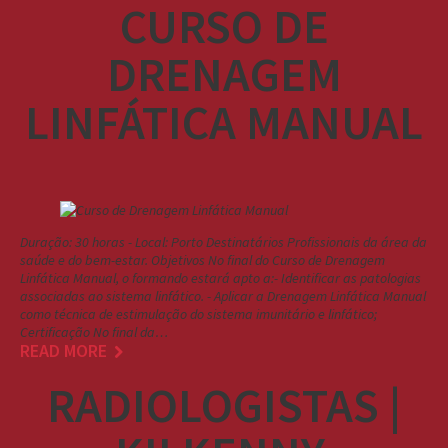
CURSO DE
DRENAGEM
LINFÁTICA MANUAL
Duração: 30 horas - Local: Porto Destinatários Profissionais da área da
saúde e do bem-estar. Objetivos No final do Curso de Drenagem
Linfática Manual, o formando estará apto a:- Identificar as patologias
associadas ao sistema linfático. - Aplicar a Drenagem Linfática Manual
como técnica de estimulação do sistema imunitário e linfático;
Certificação No final da…
READ MORE
RADIOLOGISTAS |