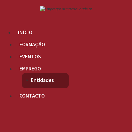
INÍCIO
FORMAÇÃO
EVENTOS
EMPREGO
Entidades
CONTACTO