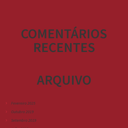
COMENTÁRIOS
RECENTES
ARQUIVO
Fevereiro 2025
Outubro 2019
Setembro 2019