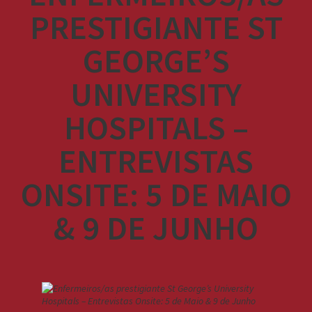
PRESTIGIANTE ST
GEORGE’S
UNIVERSITY
HOSPITALS –
ENTREVISTAS
ONSITE: 5 DE MAIO
& 9 DE JUNHO