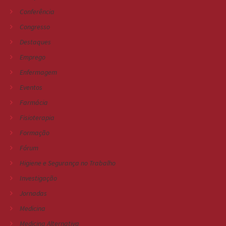
Conferência
Congresso
Destaques
Emprego
Enfermagem
Eventos
Farmácia
Fisioterapia
Formação
Fórum
Higiene e Segurança no Trabalho
Investigação
Jornadas
Medicina
Medicina Alternativa