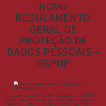
NOVO
REGULAMENTO
GERAL DE
PROTEÇÃO DE
DADOS PESSOAIS –
RGPDP
Para cumprir com as todas as obrigações que decorrem do RGPD, as
empresas vão precisar de entender o enquadramento regulamentar e
adaptar os seus sistemas tecnológicos, modelos organizativos e