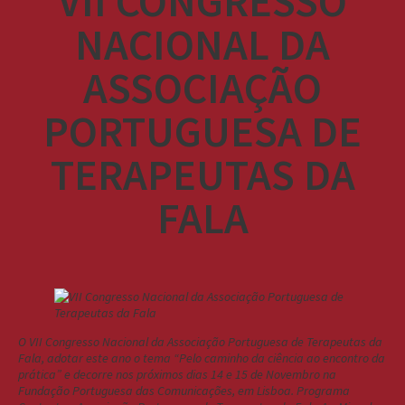
VII CONGRESSO
NACIONAL DA
ASSOCIAÇÃO
PORTUGUESA DE
TERAPEUTAS DA
FALA
O VII Congresso Nacional da Associação Portuguesa de Terapeutas da
Fala, adotar este ano o tema “Pelo caminho da ciência ao encontro da
prática” e decorre nos próximos dias 14 e 15 de Novembro na
Fundação Portuguesa das Comunicações, em Lisboa. Programa