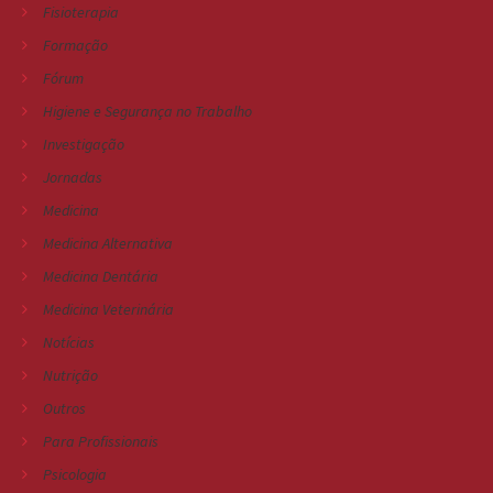
Fisioterapia
Formação
Fórum
Higiene e Segurança no Trabalho
Investigação
Jornadas
Medicina
Medicina Alternativa
Medicina Dentária
Medicina Veterinária
Notícias
Nutrição
Outros
Para Profissionais
Psicologia