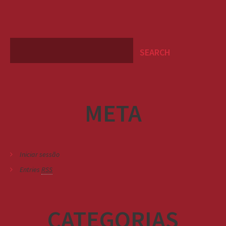
META
Iniciar sessão
Entries
RSS
CATEGORIAS