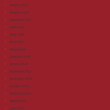
Janeiro 2017
Outubro 2016
Setembro 2016
Julho 2016
Maio 2016
Abril 2016
Março 2016
Fevereiro 2016
Janeiro 2016
Dezembro 2015
Novembro 2015
Outubro 2015
Setembro 2015
Agosto 2015
Julho 2015