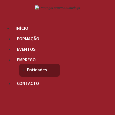
INÍCIO
FORMAÇÃO
EVENTOS
EMPREGO
Entidades
CONTACTO