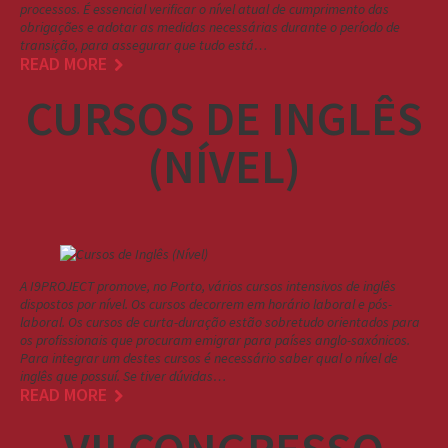
processos. É essencial verificar o nível atual de cumprimento das
obrigações e adotar as medidas necessárias durante o período de
transição, para assegurar que tudo está…
READ MORE
CURSOS DE INGLÊS
(NÍVEL)
A I9PROJECT promove, no Porto, vários cursos intensivos de inglês
dispostos por nível. Os cursos decorrem em horário laboral e pós-
laboral. Os cursos de curta-duração estão sobretudo orientados para
os profissionais que procuram emigrar para países anglo-saxónicos.
Para integrar um destes cursos é necessário saber qual o nível de
inglês que possuí. Se tiver dúvidas…
READ MORE