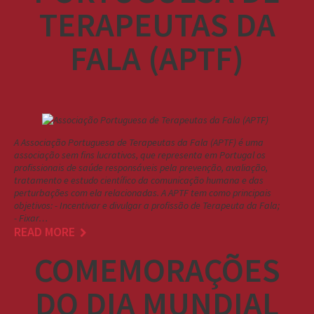
TERAPEUTAS DA
FALA (APTF)
A Associação Portuguesa de Terapeutas da Fala (APTF) é uma
associação sem fins lucrativos, que representa em Portugal os
profissionais de saúde responsáveis pela prevenção, avaliação,
tratamento e estudo científico da comunicação humana e das
perturbações com ela relacionadas. A APTF tem como principais
objetivos: - Incentivar e divulgar a profissão de Terapeuta da Fala;
- Fixar…
READ MORE
COMEMORAÇÕES
DO DIA MUNDIAL