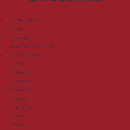
Análises Clínicas
Artigos
Associações
Associações Profissionais
Cardiopneumologia
Colóquio
Conferência
Congresso
Destaques
Emprego
Enfermagem
Eventos
Farmácia