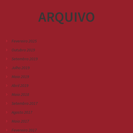
ARQUIVO
Fevereiro 2025
Outubro 2019
Setembro 2019
Julho 2019
Maio 2019
Abril 2019
Maio 2018
Setembro 2017
Agosto 2017
Maio 2017
Fevereiro 2017