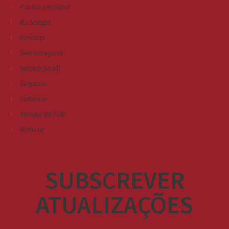
Público em Geral
Radiologia
Revistas
Sem categoria
Serviço Social
Simpósio
Software
Terapia da Fala
Website
SUBSCREVER
ATUALIZAÇÕES