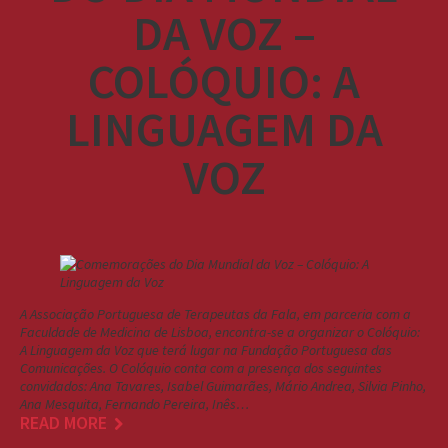
DA VOZ –
COLÓQUIO: A
LINGUAGEM DA
VOZ
A Associação Portuguesa de Terapeutas da Fala, em parceria com a
Faculdade de Medicina de Lisboa, encontra-se a organizar o Colóquio:
A Linguagem da Voz que terá lugar na Fundação Portuguesa das
Comunicações. O Colóquio conta com a presença dos seguintes
convidados: Ana Tavares, Isabel Guimarães, Mário Andrea, Silvia Pinho,
Ana Mesquita, Fernando Pereira, Inês…
READ MORE