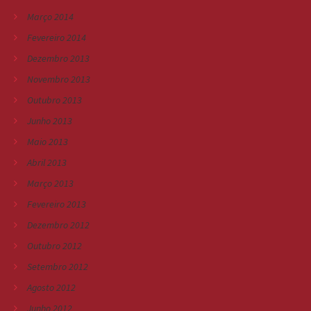
Março 2014
Fevereiro 2014
Dezembro 2013
Novembro 2013
Outubro 2013
Junho 2013
Maio 2013
Abril 2013
Março 2013
Fevereiro 2013
Dezembro 2012
Outubro 2012
Setembro 2012
Agosto 2012
Junho 2012