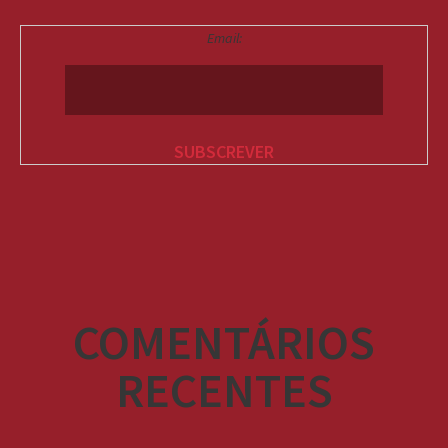
Email:
COMENTÁRIOS
RECENTES