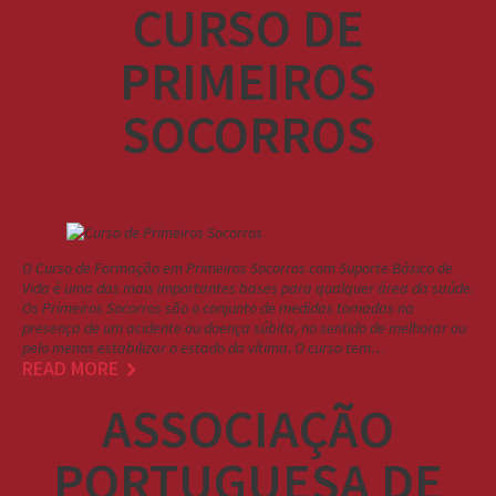
CURSO DE
PRIMEIROS
SOCORROS
O Curso de Formação em Primeiros Socorros com Suporte Básico de
Vida é uma das mais importantes bases para qualquer área da saúde.
Os Primeiros Socorros são o conjunto de medidas tomadas na
presença de um acidente ou doença súbita, no sentido de melhorar ou
pelo menos estabilizar o estado da vítima. O curso tem…
READ MORE
ASSOCIAÇÃO
PORTUGUESA DE