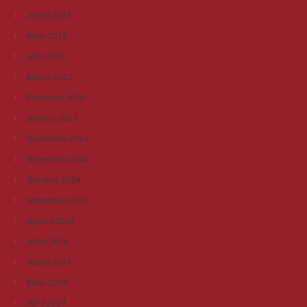
Junho 2015
Maio 2015
Abril 2015
Março 2015
Fevereiro 2015
Janeiro 2015
Dezembro 2014
Novembro 2014
Outubro 2014
Setembro 2014
Agosto 2014
Julho 2014
Junho 2014
Maio 2014
Abril 2014