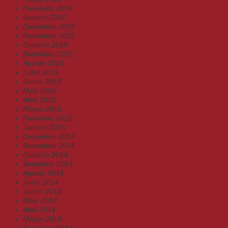
Fevereiro 2016
Janeiro 2016
Dezembro 2015
Novembro 2015
Outubro 2015
Setembro 2015
Agosto 2015
Julho 2015
Junho 2015
Maio 2015
Abril 2015
Março 2015
Fevereiro 2015
Janeiro 2015
Dezembro 2014
Novembro 2014
Outubro 2014
Setembro 2014
Agosto 2014
Julho 2014
Junho 2014
Maio 2014
Abril 2014
Março 2014