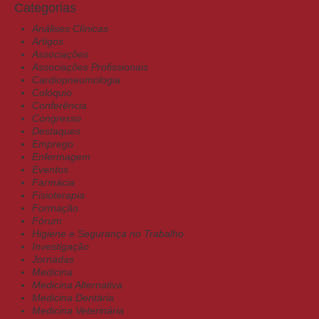
Categorias
Análises Clínicas
Artigos
Associações
Associações Profissionais
Cardiopneumologia
Colóquio
Conferência
Congresso
Destaques
Emprego
Enfermagem
Eventos
Farmácia
Fisioterapia
Formação
Fórum
Higiene e Segurança no Trabalho
Investigação
Jornadas
Medicina
Medicina Alternativa
Medicina Dentária
Medicina Veterinária