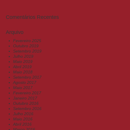
Comentários Recentes
Arquivo
Fevereiro 2025
Outubro 2019
Setembro 2019
Julho 2019
Maio 2019
Abril 2019
Maio 2018
Setembro 2017
Agosto 2017
Maio 2017
Fevereiro 2017
Janeiro 2017
Outubro 2016
Setembro 2016
Julho 2016
Maio 2016
Abril 2016
Março 2016