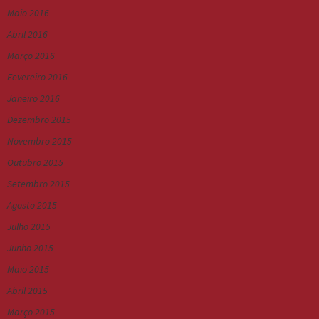
Maio 2016
Abril 2016
Março 2016
Fevereiro 2016
Janeiro 2016
Dezembro 2015
Novembro 2015
Outubro 2015
Setembro 2015
Agosto 2015
Julho 2015
Junho 2015
Maio 2015
Abril 2015
Março 2015