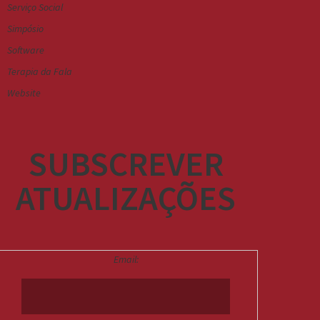
Serviço Social
Simpósio
Software
Terapia da Fala
Website
SUBSCREVER
ATUALIZAÇÕES
Email: