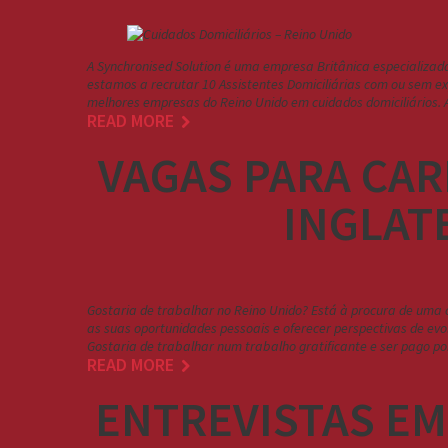
A Synchronised Solution é uma empresa Britânica especializa
estamos a recrutar 10 Assistentes Domiciliárias com ou sem e
melhores empresas do Reino Unido em cuidados domiciliários. A
READ MORE
VAGAS PARA CAR
INGLAT
Gostaria de trabalhar no Reino Unido? Está à procura de uma
as suas oportunidades pessoais e oferecer perspectivas de evo
Gostaria de trabalhar num trabalho gratificante e ser pago p
READ MORE
ENTREVISTAS EM