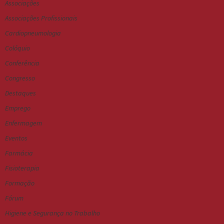
Associações
Associações Profissionais
Cardiopneumologia
Colóquio
Conferência
Congresso
Destaques
Emprego
Enfermagem
Eventos
Farmácia
Fisioterapia
Formação
Fórum
Higiene e Segurança no Trabalho