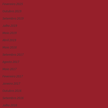
Fevereiro 2025
Outubro 2019
Setembro 2019
Julho 2019
Maio 2019
Abril 2019
Maio 2018
Setembro 2017
Agosto 2017
Maio 2017
Fevereiro 2017
Janeiro 2017
Outubro 2016
Setembro 2016
Julho 2016