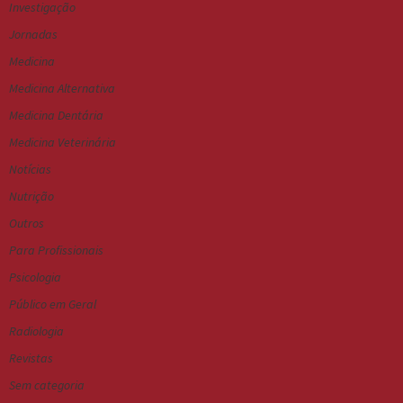
Investigação
Jornadas
Medicina
Medicina Alternativa
Medicina Dentária
Medicina Veterinária
Notícias
Nutrição
Outros
Para Profissionais
Psicologia
Público em Geral
Radiologia
Revistas
Sem categoria