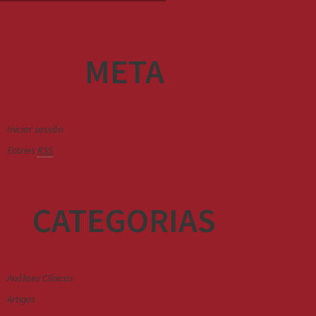
META
Iniciar sessão
Entries
RSS
CATEGORIAS
Análises Clínicas
Artigos