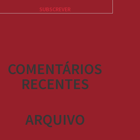
COMENTÁRIOS
RECENTES
ARQUIVO