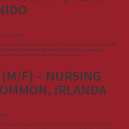
NIDO
Home próximo de Shrewsbury, e a 1 hora de distância do aeroporto de
trabalhar na área da saúde mental. A localização é próxima de
Este cliente trabalha com pacientes com demência,…
(M/F) – NURSING
OMMON, IRLANDA
alhar numa Nursing Home, na Irlanda, na área do cuidado ao Idoso,