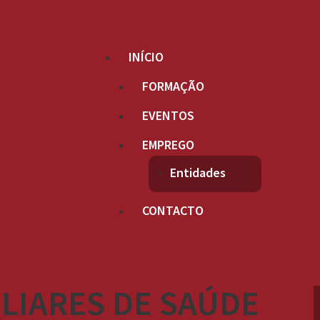
INÍCIO
FORMAÇÃO
EVENTOS
EMPREGO
Entidades
CONTACTO
LIARES DE SAÚDE