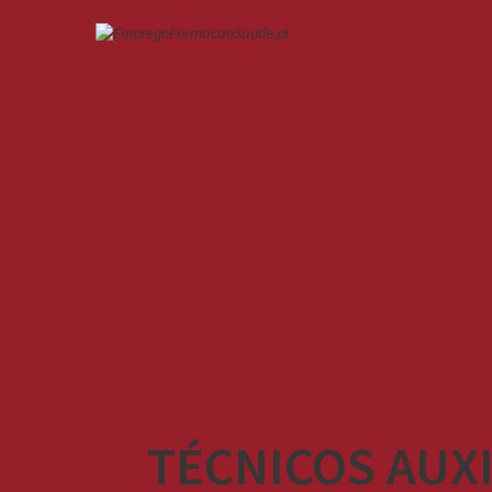
TÉCNICOS AUXI