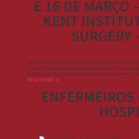
E 16 DE MARÇO 
KENT INSTITU
SURGERY 
KIM’S HOSPITAL KENT INSTITUTE OF MEDICINE & SURGERY Salári
é o maior e mais recente hospital privado em Kent. Foi desenh
à comunidade local. Para que esse objectivo seja possível, o 
READ MORE
ENFERMEIROS (
HOSPI