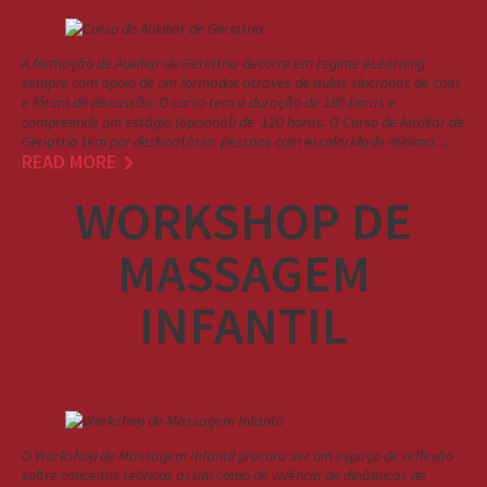
A formação de Auxiliar de Geriatria decorre em regime eLearning
sempre com apoio de um formador através de aulas síncronas de chat
e fórum de discussão. O curso tem a duração de 180 horas e
compreende um estágio (opcional) de 120 horas. O Curso de Auxiliar de
Geriatria tem por destinatários pessoas com escolaridade mínima…
READ MORE
WORKSHOP DE
MASSAGEM
INFANTIL
O Workshop de Massagem Infantil procura ser um espaço de reflexão
sobre conceitos teóricos assim como de vivência de dinâmicas de