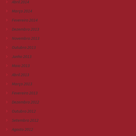
Abril 2014
Março 2014
Fevereiro 2014
Dezembro 2013
Novembro 2013
Outubro 2013
Junho 2013
Maio 2013
Abril 2013
Março 2013
Fevereiro 2013
Dezembro 2012
Outubro 2012
Setembro 2012
Agosto 2012