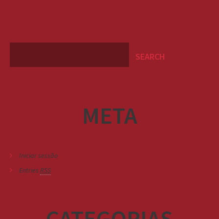
META
Iniciar sessão
Entries
RSS
CATEGORIAS