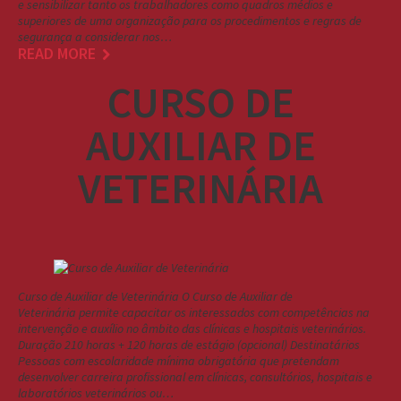
e sensibilizar tanto os trabalhadores como quadros médios e
superiores de uma organização para os procedimentos e regras de
segurança a considerar nos…
READ MORE
CURSO DE
AUXILIAR DE
VETERINÁRIA
Curso de Auxiliar de Veterinária O Curso de Auxiliar de
Veterinária permite capacitar os interessados com competências na
intervenção e auxílio no âmbito das clínicas e hospitais veterinários.
Duração 210 horas + 120 horas de estágio (opcional) Destinatários
Pessoas com escolaridade mínima obrigatória que pretendam
desenvolver carreira profissional em clínicas, consultórios, hospitais e
laboratórios veterinários ou…