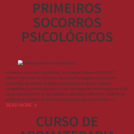
PRIMEIROS
SOCORROS
PSICOLÓGICOS
Primeiros Socorros Psicológicos - Formação Online A I9PROJECT
oferece um curso de Primeiros Socorros Psicológicos em formato
eLearning, destinado ao público em geral que deseja adquirir
competências essenciais para atuar em situações de emergência. Este
curso visa capacitar os formandos a identificar diferentes cenários de
urgência e a aplicar as técnicas adequadas para estabilizar a…
READ MORE
CURSO DE