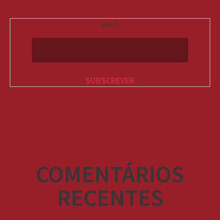
Email:
COMENTÁRIOS
RECENTES