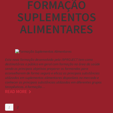
FORMAÇÃO
SUPLEMENTOS
ALIMENTARES
Esta nova formação desenvolvida pela I9PROJECT tem como
destinatários o público em geral com formação na área da saúde
sendo os principais objetivos preparar os formandos para
aconselharem de forma segura e eficaz as principais substâncias
utilizadas em suplementos alimentares disponíveis no mercado e
conhecer as principais substâncias utilizadas em diferentes grupos
terapêuticos. A formação…
READ MORE
1
2