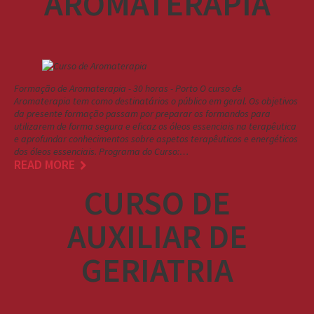
AROMATERAPIA
Formação de Aromaterapia - 30 horas - Porto O curso de
Aromaterapia tem como destinatários o público em geral. Os objetivos
da presente formação passam por preparar os formandos para
utilizarem de forma segura e eficaz os óleos essenciais na terapêutica
e aprofundar conhecimentos sobre aspetos terapêuticos e energéticos
dos óleos essenciais. Programa do Curso:…
READ MORE
CURSO DE
AUXILIAR DE
GERIATRIA