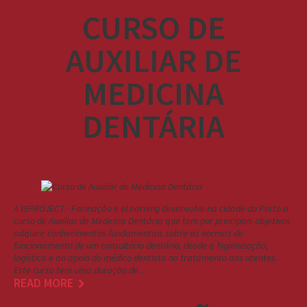
CURSO DE
AUXILIAR DE
MEDICINA
DENTÁRIA
A I9PROJECT - Formação e eLearning desenvolve na cidade do Porto o
curso de Auxiliar de Medicina Dentária que tem por principais objetivos
adquirir conhecimentos fundamentais sobre as normas de
funcionamento de um consultório dentário, desde a higienização,
logística e ao apoio do médico dentista no tratamento aos utentes.
Este curso tem uma duração de…
READ MORE