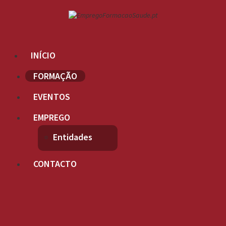
INÍCIO
FORMAÇÃO
EVENTOS
EMPREGO
Entidades
CONTACTO