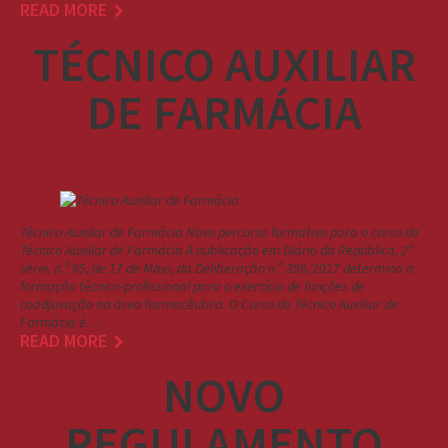
READ MORE
TÉCNICO AUXILIAR
DE FARMÁCIA
Técnico Auxiliar de Farmácia Novo percurso formativo para o curso de
Técnico Auxiliar de Farmácia A publicação em Diário da República, 2ª
série, n.º 95, de 17 de Maio, da Deliberação n.º 396/2017 determina a
formação técnico-profissional para o exercício de funções de
coadjuvação na área farmacêutica. O Curso de Técnico Auxiliar de
Farmácia é…
READ MORE
NOVO
REGULAMENTO