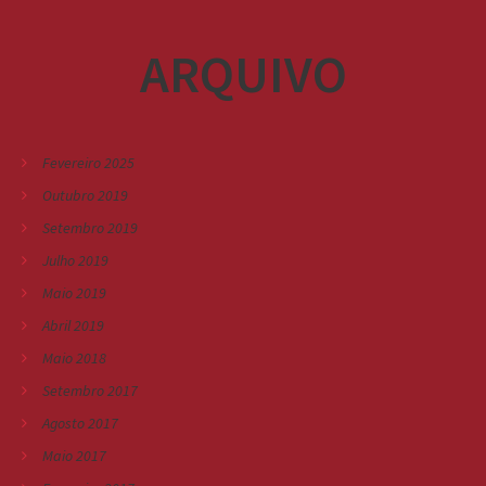
ARQUIVO
Fevereiro 2025
Outubro 2019
Setembro 2019
Julho 2019
Maio 2019
Abril 2019
Maio 2018
Setembro 2017
Agosto 2017
Maio 2017