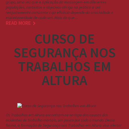
grupo, uma vez que a aplicação da massagem em diferentes
populações, contextos e objetivos obriga na prática a um
reajustamento constante cuja eficácia depende da criatividade e
espontaneidade de cada um. Mais do que…
READ MORE
CURSO DE
SEGURANÇA NOS
TRABALHOS EM
ALTURA
Os Trabalhos em Altura encontram-se no topo das causas dos
acidentes de trabalho mortais, um pouco por todo o mundo. Desta
forma, a formação de Segurança nos Trabalhos em Altura visa alertar