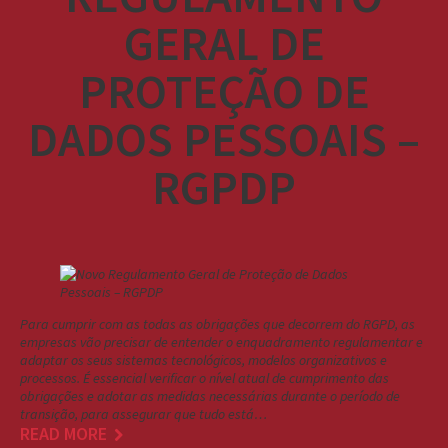
GERAL DE
PROTEÇÃO DE
DADOS PESSOAIS –
RGPDP
Para cumprir com as todas as obrigações que decorrem do RGPD, as
empresas vão precisar de entender o enquadramento regulamentar e
adaptar os seus sistemas tecnológicos, modelos organizativos e
processos. É essencial verificar o nível atual de cumprimento das
obrigações e adotar as medidas necessárias durante o período de
transição, para assegurar que tudo está…
READ MORE