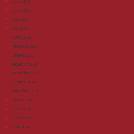
Julho 2015
Junho 2015
Maio 2015
Abril 2015
Março 2015
Fevereiro 2015
Janeiro 2015
Dezembro 2014
Novembro 2014
Outubro 2014
Setembro 2014
Agosto 2014
Julho 2014
Junho 2014
Maio 2014