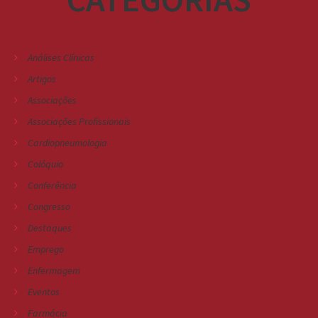
Análises Clínicas
Artigos
Associações
Associações Profissionais
Cardiopneumologia
Colóquio
Conferência
Congresso
Destaques
Emprego
Enfermagem
Eventos
Farmácia