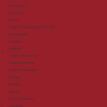
Fisioterapia
Formação
Fórum
Higiene e Segurança no Trabalho
Investigação
Jornadas
Medicina
Medicina Alternativa
Medicina Dentária
Medicina Veterinária
Notícias
Nutrição
Outros
Para Profissionais
Psicologia