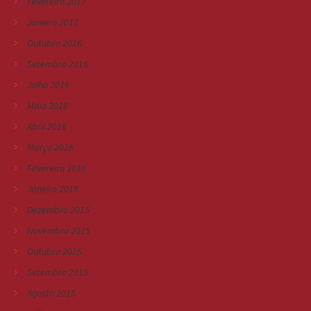
Fevereiro 2017
Janeiro 2017
Outubro 2016
Setembro 2016
Julho 2016
Maio 2016
Abril 2016
Março 2016
Fevereiro 2016
Janeiro 2016
Dezembro 2015
Novembro 2015
Outubro 2015
Setembro 2015
Agosto 2015