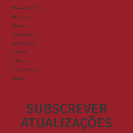
Público em Geral
Radiologia
Revistas
Sem categoria
Serviço Social
Simpósio
Software
Terapia da Fala
Website
SUBSCREVER
ATUALIZAÇÕES