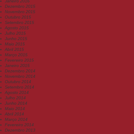
Janeiro 2016
Dezembro 2015
Novembro 2015
Outubro 2015
Setembro 2015
Agosto 2015
Julho 2015
Junho 2015
Maio 2015
Abril 2015
Março 2015
Fevereiro 2015
Janeiro 2015
Dezembro 2014
Novembro 2014
Outubro 2014
Setembro 2014
Agosto 2014
Julho 2014
Junho 2014
Maio 2014
Abril 2014
Março 2014
Fevereiro 2014
Dezembro 2013