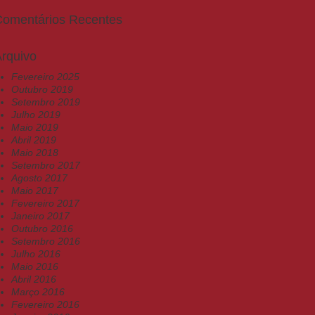
Comentários Recentes
rquivo
Fevereiro 2025
Outubro 2019
Setembro 2019
Julho 2019
Maio 2019
Abril 2019
Maio 2018
Setembro 2017
Agosto 2017
Maio 2017
Fevereiro 2017
Janeiro 2017
Outubro 2016
Setembro 2016
Julho 2016
Maio 2016
Abril 2016
Março 2016
Fevereiro 2016