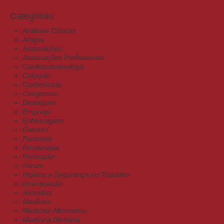
Categorias
Análises Clínicas
Artigos
Associações
Associações Profissionais
Cardiopneumologia
Colóquio
Conferência
Congresso
Destaques
Emprego
Enfermagem
Eventos
Farmácia
Fisioterapia
Formação
Fórum
Higiene e Segurança no Trabalho
Investigação
Jornadas
Medicina
Medicina Alternativa
Medicina Dentária