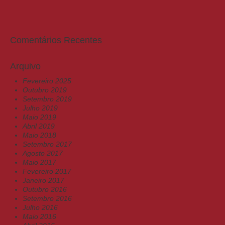
Comentários Recentes
Arquivo
Fevereiro 2025
Outubro 2019
Setembro 2019
Julho 2019
Maio 2019
Abril 2019
Maio 2018
Setembro 2017
Agosto 2017
Maio 2017
Fevereiro 2017
Janeiro 2017
Outubro 2016
Setembro 2016
Julho 2016
Maio 2016