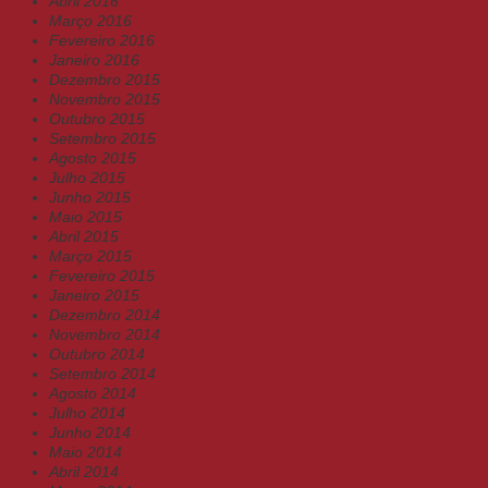
Abril 2016
Março 2016
Fevereiro 2016
Janeiro 2016
Dezembro 2015
Novembro 2015
Outubro 2015
Setembro 2015
Agosto 2015
Julho 2015
Junho 2015
Maio 2015
Abril 2015
Março 2015
Fevereiro 2015
Janeiro 2015
Dezembro 2014
Novembro 2014
Outubro 2014
Setembro 2014
Agosto 2014
Julho 2014
Junho 2014
Maio 2014
Abril 2014