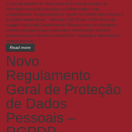
Curso de Auxiliar de Veterinária O Curso de Auxiliar de
Veterinária permite capacitar os interessados com
competências na intervenção e auxílio no âmbito das clínicas e
hospitais veterinários. Duração 210 horas + 120 horas de
estágio (opcional) Destinatários Pessoas com escolaridade
mínima obrigatória que pretendam desenvolver carreira
profissional em clínicas, consultórios, hospitais e laboratórios
veterinários ou…
Read more
Novo
Regulamento
Geral de Proteção
de Dados
Pessoais –
RGPDP