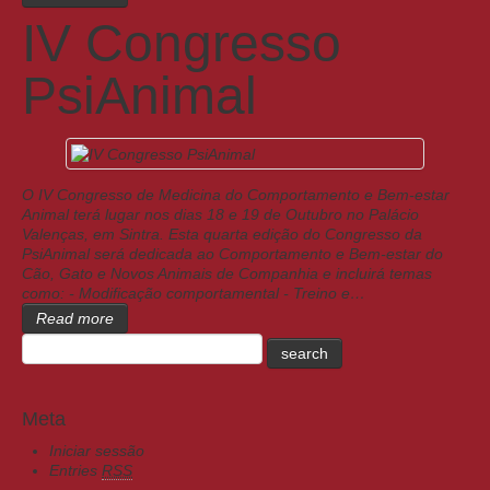
IV Congresso
PsiAnimal
O IV Congresso de Medicina do Comportamento e Bem-estar
Animal terá lugar nos dias 18 e 19 de Outubro no Palácio
Valenças, em Sintra. Esta quarta edição do Congresso da
PsiAnimal será dedicada ao Comportamento e Bem-estar do
Cão, Gato e Novos Animais de Companhia e incluirá temas
como: - Modificação comportamental - Treino e…
Read more
Meta
Iniciar sessão
Entries
RSS