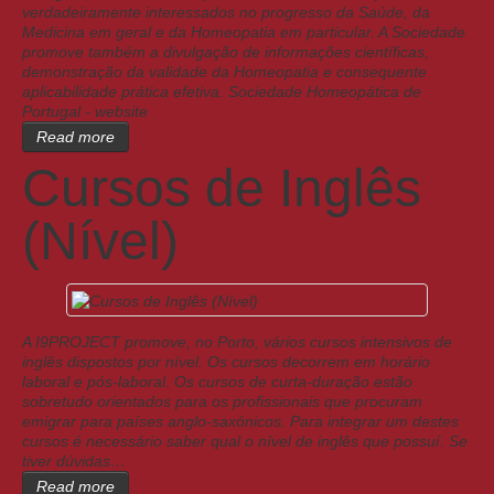
verdadeiramente interessados no progresso da Saúde, da
Medicina em geral e da Homeopatia em particular. A Sociedade
promove também a divulgação de informações científicas,
demonstração da validade da Homeopatia e consequente
aplicabilidade prática efetiva. Sociedade Homeopática de
Portugal - website
Read more
Cursos de Inglês
(Nível)
A I9PROJECT promove, no Porto, vários cursos intensivos de
inglês dispostos por nível. Os cursos decorrem em horário
laboral e pós-laboral. Os cursos de curta-duração estão
sobretudo orientados para os profissionais que procuram
emigrar para países anglo-saxónicos. Para integrar um destes
cursos é necessário saber qual o nível de inglês que possuí. Se
tiver dúvidas…
Read more