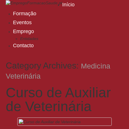
Início
Formação
Eventos
Emprego
Entidades
Contacto
Category Archives:
Medicina
Veterinária
Curso de Auxiliar
de Veterinária