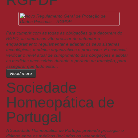
Para cumprir com as todas as obrigações que decorrem do
RGPD, as empresas vão precisar de entender o
enquadramento regulamentar e adaptar os seus sistemas
tecnológicos, modelos organizativos e processos. É essencial
verificar o nível atual de cumprimento das obrigações e adotar
as medidas necessárias durante o período de transição, para
assegurar que tudo está…
Read more
Sociedade
Homeopática de
Portugal
A Sociedade Homeopática de Portugal pretende privilegiar o
diálogo entre os médicos (incluídos os veterinários)