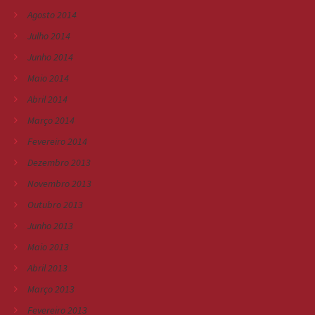
Agosto 2014
Julho 2014
Junho 2014
Maio 2014
Abril 2014
Março 2014
Fevereiro 2014
Dezembro 2013
Novembro 2013
Outubro 2013
Junho 2013
Maio 2013
Abril 2013
Março 2013
Fevereiro 2013