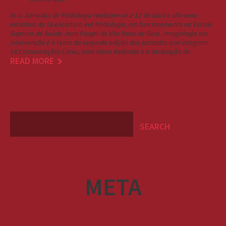
As II Jornadas de Radiologia realizam-se a 12 de abril e são uma
iniciativa da Licenciatura em Radiologia, em funcionamento na Escola
Superior de Saúde Jean Piaget de Vila Nova de Gaia. Imagiologia em
Intervenção é o tema da segunda edição das jornadas que integram
14 Comunicações Livres, uma Mesa Redonda e a atribuição do…
READ MORE
META