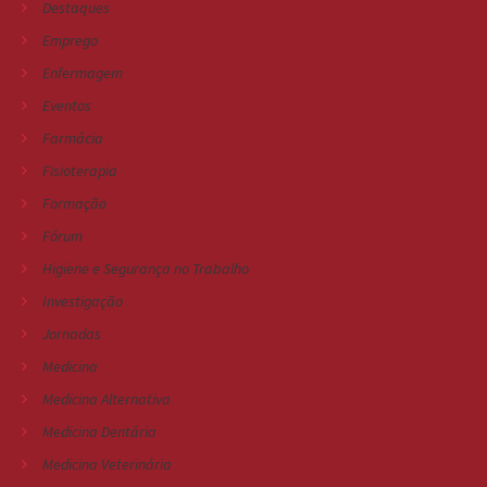
Destaques
Emprego
Enfermagem
Eventos
Farmácia
Fisioterapia
Formação
Fórum
Higiene e Segurança no Trabalho
Investigação
Jornadas
Medicina
Medicina Alternativa
Medicina Dentária
Medicina Veterinária