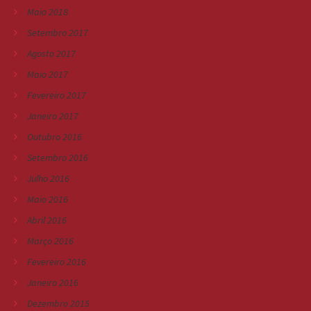
Maio 2018
Setembro 2017
Agosto 2017
Maio 2017
Fevereiro 2017
Janeiro 2017
Outubro 2016
Setembro 2016
Julho 2016
Maio 2016
Abril 2016
Março 2016
Fevereiro 2016
Janeiro 2016
Dezembro 2015