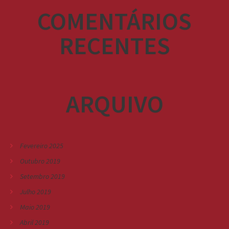
COMENTÁRIOS
RECENTES
ARQUIVO
Fevereiro 2025
Outubro 2019
Setembro 2019
Julho 2019
Maio 2019
Abril 2019