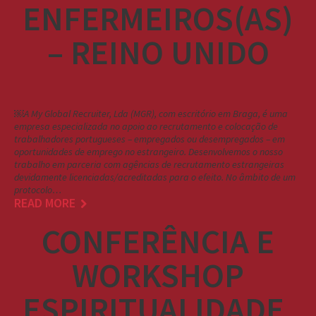
ENFERMEIROS(AS)
– REINO UNIDO
￼A My Global Recruiter, Lda (MGR), com escritório em Braga, é uma
empresa especializada no apoio ao recrutamento e colocação de
trabalhadores portugueses – empregados ou desempregados – em
oportunidades de emprego no estrangeiro. Desenvolvemos o nosso
trabalho em parceria com agências de recrutamento estrangeiras
devidamente licenciadas/acreditadas para o efeito. No âmbito de um
protocolo…
READ MORE
CONFERÊNCIA E
WORKSHOP
ESPIRITUALIDADE,