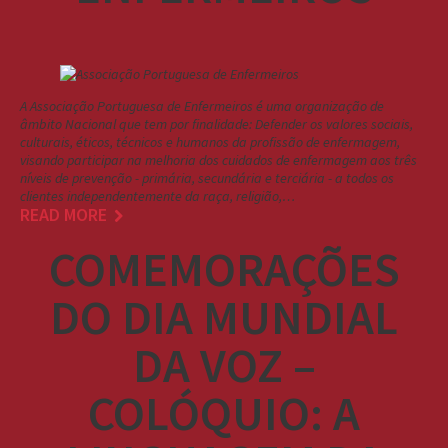
A Associação Portuguesa de Enfermeiros é uma organização de
âmbito Nacional que tem por finalidade: Defender os valores sociais,
culturais, éticos, técnicos e humanos da profissão de enfermagem,
visando participar na melhoria dos cuidados de enfermagem aos três
níveis de prevenção - primária, secundária e terciária - a todos os
clientes independentemente da raça, religião,…
READ MORE
COMEMORAÇÕES
DO DIA MUNDIAL
DA VOZ –
COLÓQUIO: A