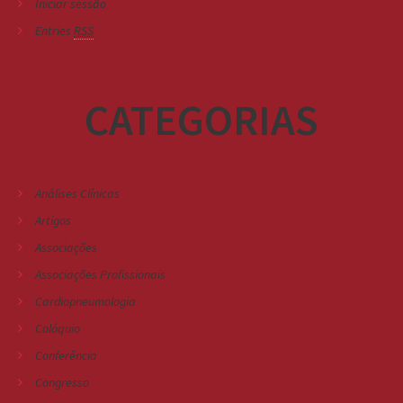
Iniciar sessão
Entries
RSS
CATEGORIAS
Análises Clínicas
Artigos
Associações
Associações Profissionais
Cardiopneumologia
Colóquio
Conferência
Congresso