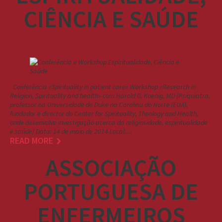
CIÊNCIA E SAÚDE
Conferência «Spirituality in patient care» Workshop «Research in
Religion, Spirituality and health» com Harold G. Koenig, MD (Psiquiatra,
professor na Universidade de Duke na Carolina do Norte (EUA),
fundador e director do Center for Spirituality, Theology and Health,
onde desenvolve investigação acerca da religiosidade, espiritualidade
e saúde) Data: 14 de maio de 2014 Local:…
READ MORE
ASSOCIAÇÃO
PORTUGUESA DE
ENFERMEIROS