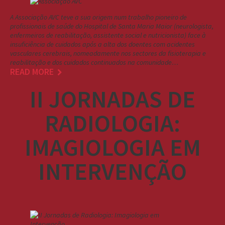
A Associação AVC teve a sua origem num trabalho pioneiro de
profissionais de saúde do Hospital de Santa Maria Maior (neurologista,
enfermeiros de reabilitação, assistente social e nutricionista) face à
insuficiência de cuidados após a alta dos doentes com acidentes
vasculares cerebrais, nomeadamente nos sectores da fisioterapia e
reabilitação e dos cuidados continuados na comunidade…
READ MORE
II JORNADAS DE
RADIOLOGIA:
IMAGIOLOGIA EM
INTERVENÇÃO