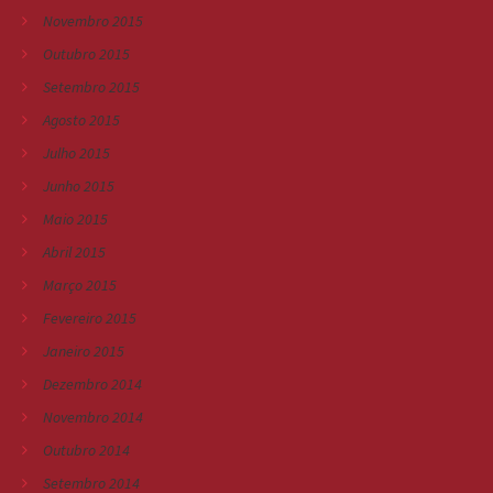
Novembro 2015
Outubro 2015
Setembro 2015
Agosto 2015
Julho 2015
Junho 2015
Maio 2015
Abril 2015
Março 2015
Fevereiro 2015
Janeiro 2015
Dezembro 2014
Novembro 2014
Outubro 2014
Setembro 2014