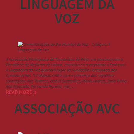
LINGUAGEM DA
VOZ
A Associação Portuguesa de Terapeutas da Fala, em parceria com a
Faculdade de Medicina de Lisboa, encontra-se a organizar o Colóquio:
A Linguagem da Voz que terá lugar na Fundação Portuguesa das
Comunicações. O Colóquio conta com a presença dos seguintes
convidados: Ana Tavares, Isabel Guimarães, Mário Andrea, Silvia Pinho,
Ana Mesquita, Fernando Pereira, Inês…
READ MORE
ASSOCIAÇÃO AVC