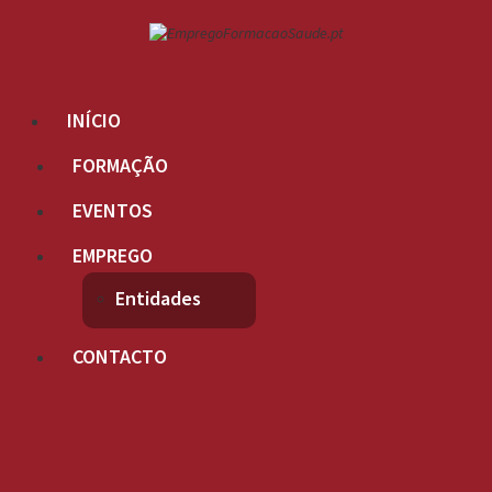
INÍCIO
FORMAÇÃO
EVENTOS
EMPREGO
Entidades
CONTACTO