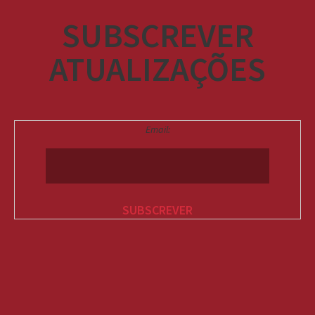
SUBSCREVER
ATUALIZAÇÕES
Email: