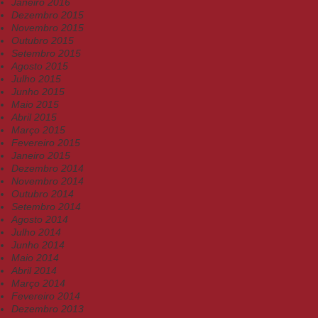
Janeiro 2016
Dezembro 2015
Novembro 2015
Outubro 2015
Setembro 2015
Agosto 2015
Julho 2015
Junho 2015
Maio 2015
Abril 2015
Março 2015
Fevereiro 2015
Janeiro 2015
Dezembro 2014
Novembro 2014
Outubro 2014
Setembro 2014
Agosto 2014
Julho 2014
Junho 2014
Maio 2014
Abril 2014
Março 2014
Fevereiro 2014
Dezembro 2013