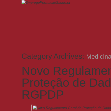
Category Archives:
Medicina
Novo Regulamen
Proteção de Dad
RGPDP