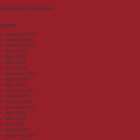
Comentários Recentes
rquivo
Fevereiro 2025
Outubro 2019
Setembro 2019
Julho 2019
Maio 2019
Abril 2019
Maio 2018
Setembro 2017
Agosto 2017
Maio 2017
Fevereiro 2017
Janeiro 2017
Outubro 2016
Setembro 2016
Julho 2016
Maio 2016
Abril 2016
Março 2016
Fevereiro 2016