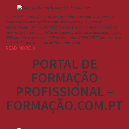
O Curso de Formação Inicial de Formadores destina-se a todos os
interessados em trabalhar como formadores que possuam
escolaridades mínima obrigatória e experiência profissional com um
mínimo de 5 anos ou habilitação superior. Este curso homologado pelo
IEFP permite o acesso ao CCP de formador. A I9PROJECT desenvolve o
curso de Formação Inicial de Formadores em…
READ MORE
PORTAL DE
FORMAÇÃO
PROFISSIONAL –
FORMAÇÃO.COM.PT