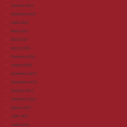
Outubro 2016
Setembro 2016
Julho 2016
Maio 2016
Abril 2016
Março 2016
Fevereiro 2016
Janeiro 2016
Dezembro 2015
Novembro 2015
Outubro 2015
Setembro 2015
Agosto 2015
Julho 2015
Junho 2015