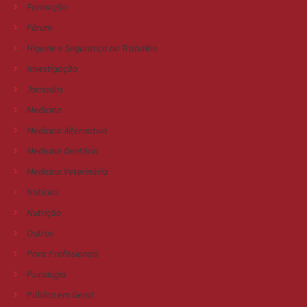
Formação
Fórum
Higiene e Segurança no Trabalho
Investigação
Jornadas
Medicina
Medicina Alternativa
Medicina Dentária
Medicina Veterinária
Notícias
Nutrição
Outros
Para Profissionais
Psicologia
Público em Geral