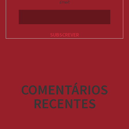
Email:
COMENTÁRIOS
RECENTES