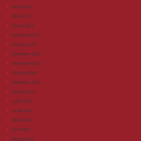
Maio 2015
Abril 2015
Março 2015
Fevereiro 2015
Janeiro 2015
Dezembro 2014
Novembro 2014
Outubro 2014
Setembro 2014
Agosto 2014
Julho 2014
Junho 2014
Maio 2014
Abril 2014
Março 2014