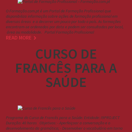
O Formação.com.pt é um Portal de Formação Profissional que
disponibiliza informação sobre ações de formação profissional em
diversas áreas e a decorrer um pouco por todo o país. As formações
encontram-se ordenadas por data e podem ser consultadas por local,
área ou modalidade. Portal Formação Profissional
READ MORE
CURSO DE
FRANCÊS PARA A
SAÚDE
Programa do Curso de Francês para a Saúde: Entidade: I9PROJECT
Duração: 40 horas Objetivos: - Aperfeiçoar a conversação e o
desenvolvimento da gramática; - Desenvolver o vocabulário em torno