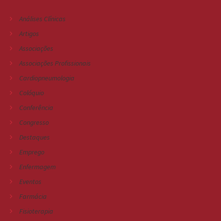
Análises Clínicas
Artigos
Associações
Associações Profissionais
Cardiopneumologia
Colóquio
Conferência
Congresso
Destaques
Emprego
Enfermagem
Eventos
Farmácia
Fisioterapia