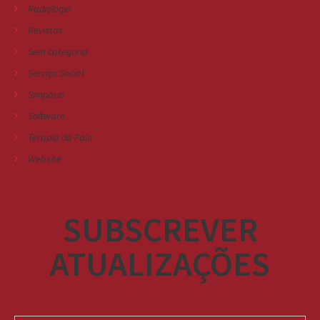
Radiologia
Revistas
Sem categoria
Serviço Social
Simpósio
Software
Terapia da Fala
Website
SUBSCREVER
ATUALIZAÇÕES