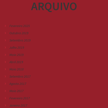
ARQUIVO
Fevereiro 2025
Outubro 2019
Setembro 2019
Julho 2019
Maio 2019
Abril 2019
Maio 2018
Setembro 2017
Agosto 2017
Maio 2017
Fevereiro 2017
Janeiro 2017