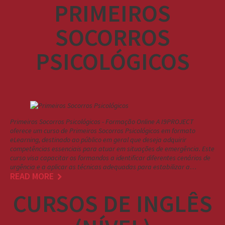
PRIMEIROS
SOCORROS
PSICOLÓGICOS
Primeiros Socorros Psicológicos - Formação Online A I9PROJECT
oferece um curso de Primeiros Socorros Psicológicos em formato
eLearning, destinado ao público em geral que deseja adquirir
competências essenciais para atuar em situações de emergência. Este
curso visa capacitar os formandos a identificar diferentes cenários de
urgência e a aplicar as técnicas adequadas para estabilizar a…
READ MORE
CURSOS DE INGLÊS