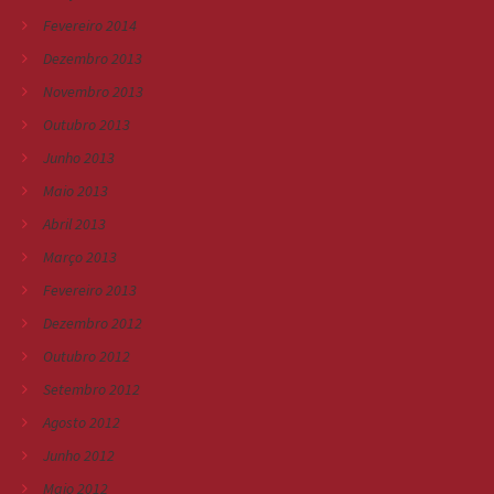
Fevereiro 2014
Dezembro 2013
Novembro 2013
Outubro 2013
Junho 2013
Maio 2013
Abril 2013
Março 2013
Fevereiro 2013
Dezembro 2012
Outubro 2012
Setembro 2012
Agosto 2012
Junho 2012
Maio 2012