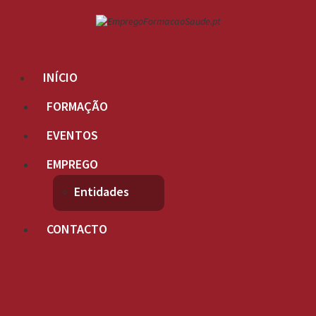
INÍCIO
FORMAÇÃO
EVENTOS
EMPREGO
Entidades
CONTACTO