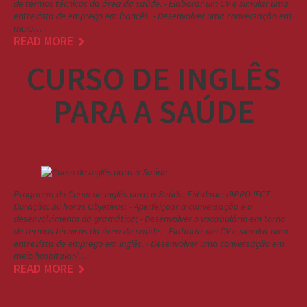
de termos técnicos da área da saúde. - Elaborar um CV e simular uma
entrevista de emprego em francês. - Desenvolver uma conversação em
meio…
READ MORE
CURSO DE INGLÊS
PARA A SAÚDE
Programa do Curso de Inglês para a Saúde: Entidade: I9PROJECT
Duração: 30 horas Objetivos: - Aperfeiçoar a conversação e o
desenvolvimento da gramática; - Desenvolver o vocabulário em torno
de termos técnicos da área da saúde. - Elaborar um CV e simular uma
entrevista de emprego em inglês. - Desenvolver uma conversação em
meio hospitalar/…
READ MORE