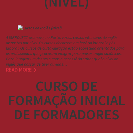
(NÍVEL)
A I9PROJECT promove, no Porto, vários cursos intensivos de inglês
dispostos por nível. Os cursos decorrem em horário laboral e pós-
laboral. Os cursos de curta-duração estão sobretudo orientados para
os profissionais que procuram emigrar para países anglo-saxónicos.
Para integrar um destes cursos é necessário saber qual o nível de
inglês que possuí. Se tiver dúvidas…
READ MORE
CURSO DE
FORMAÇÃO INICIAL
DE FORMADORES