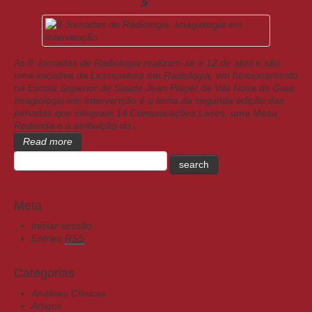
As II Jornadas de Radiologia realizam-se a 12 de abril e são
uma iniciativa da Licenciatura em Radiologia, em funcionamento
na Escola Superior de Saúde Jean Piaget de Vila Nova de Gaia.
Imagiologia em Intervenção é o tema da segunda edição das
jornadas que integram 14 Comunicações Livres, uma Mesa
Redonda e a atribuição do…
Read more
Meta
Iniciar sessão
Entries
RSS
Categorias
Análises Clínicas
Artigos