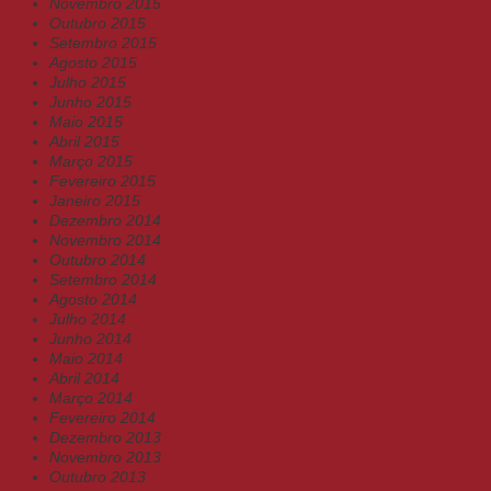
Novembro 2015
Outubro 2015
Setembro 2015
Agosto 2015
Julho 2015
Junho 2015
Maio 2015
Abril 2015
Março 2015
Fevereiro 2015
Janeiro 2015
Dezembro 2014
Novembro 2014
Outubro 2014
Setembro 2014
Agosto 2014
Julho 2014
Junho 2014
Maio 2014
Abril 2014
Março 2014
Fevereiro 2014
Dezembro 2013
Novembro 2013
Outubro 2013