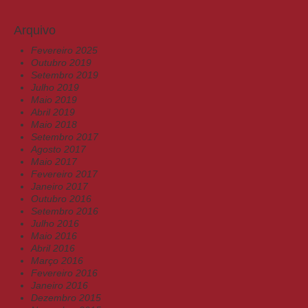
Arquivo
Fevereiro 2025
Outubro 2019
Setembro 2019
Julho 2019
Maio 2019
Abril 2019
Maio 2018
Setembro 2017
Agosto 2017
Maio 2017
Fevereiro 2017
Janeiro 2017
Outubro 2016
Setembro 2016
Julho 2016
Maio 2016
Abril 2016
Março 2016
Fevereiro 2016
Janeiro 2016
Dezembro 2015