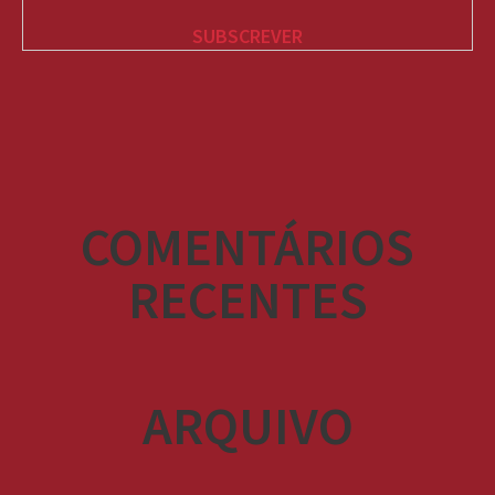
COMENTÁRIOS
RECENTES
ARQUIVO