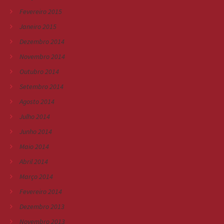
Fevereiro 2015
Janeiro 2015
Dezembro 2014
Novembro 2014
Outubro 2014
Setembro 2014
Agosto 2014
Julho 2014
Junho 2014
Maio 2014
Abril 2014
Março 2014
Fevereiro 2014
Dezembro 2013
Novembro 2013