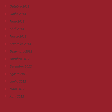
Outubro 2013
Junho 2013
Maio 2013
Abril 2013
Março 2013
Fevereiro 2013
Dezembro 2012
Outubro 2012
Setembro 2012
Agosto 2012
Junho 2012
Maio 2012
Abril 2012