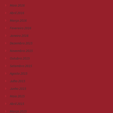
Maio 2016
Abril 2016
Março 2016
Fevereiro 2016
Janeiro 2016
Dezembro 2015
Novembro 2015
Outubro 2015
Setembro 2015
Agosto 2015
Julho 2015
Junho 2015
Maio 2015
Abril 2015
Março 2015