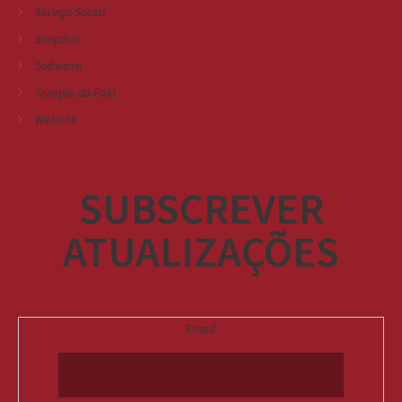
Serviço Social
Simpósio
Software
Terapia da Fala
Website
SUBSCREVER
ATUALIZAÇÕES
Email: