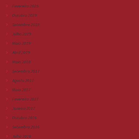
Fevereiro 2025
Outubro 2019
Setembro 2019
Julho 2019
Maio 2019
Abril 2019
Maio 2018
Setembro 2017
Agosto 2017
Maio 2017
Fevereiro 2017
Janeiro 2017
Outubro 2016
Setembro 2016
Julho 2016