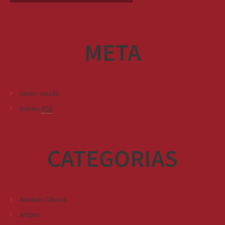
META
Iniciar sessão
Entries
RSS
CATEGORIAS
Análises Clínicas
Artigos