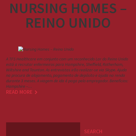
NURSING HOMES –
REINO UNIDO
A TFS Healthcare em conjunto com um reconhecido Lar do Reino Unido
está a recrutar enfermeiros para Hampshire, Sheffield, Rotherham,
Wiltshire and Taunton. As entrevistas irão realizar-se via Skype. Ajuda
na procura de alojamento, pagamento de depósito e ajuda na renda
durante 3 meses. A viagem de ida é paga pelo empregador. Benefícios:
Hampshire –…
READ MORE