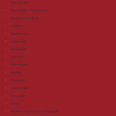
Associações
Associações Profissionais
Cardiopneumologia
Colóquio
Conferência
Congresso
Destaques
Emprego
Enfermagem
Eventos
Farmácia
Fisioterapia
Formação
Fórum
Higiene e Segurança no Trabalho