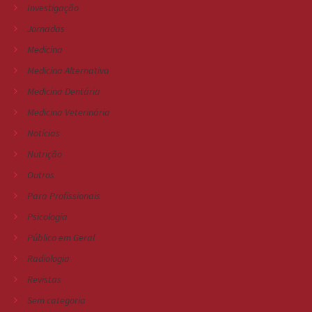
Investigação
Jornadas
Medicina
Medicina Alternativa
Medicina Dentária
Medicina Veterinária
Notícias
Nutrição
Outros
Para Profissionais
Psicologia
Público em Geral
Radiologia
Revistas
Sem categoria