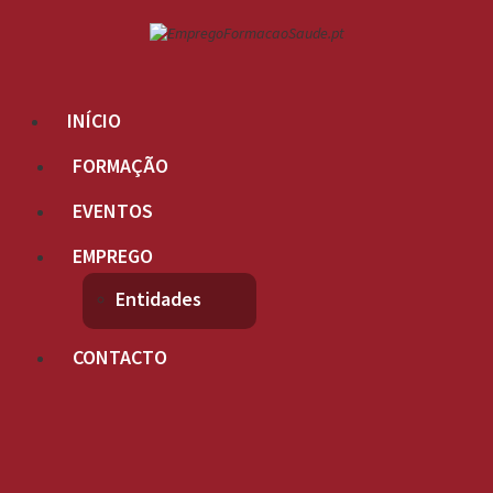
INÍCIO
FORMAÇÃO
EVENTOS
EMPREGO
Entidades
CONTACTO