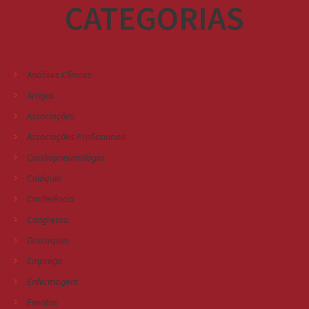
CATEGORIAS
Análises Clínicas
Artigos
Associações
Associações Profissionais
Cardiopneumologia
Colóquio
Conferência
Congresso
Destaques
Emprego
Enfermagem
Eventos