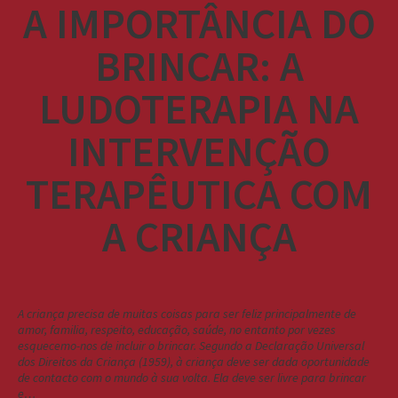
A IMPORTÂNCIA DO
BRINCAR: A
LUDOTERAPIA NA
INTERVENÇÃO
TERAPÊUTICA COM
A CRIANÇA
A criança precisa de muitas coisas para ser feliz principalmente de
amor, familia, respeito, educação, saúde, no entanto por vezes
esquecemo-nos de incluir o brincar. Segundo a Declaração Universal
dos Direitos da Criança (1959), à criança deve ser dada oportunidade
de contacto com o mundo à sua volta. Ela deve ser livre para brincar
e…