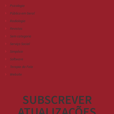
Psicologia
Público em Geral
Radiologia
Revistas
Sem categoria
Serviço Social
Simpósio
Software
Terapia da Fala
Website
SUBSCREVER
ATUALIZAÇÕES