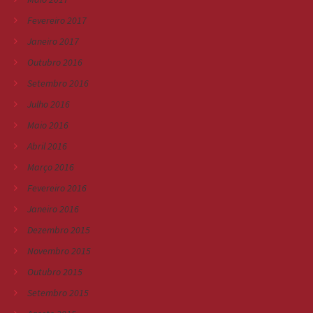
Fevereiro 2017
Janeiro 2017
Outubro 2016
Setembro 2016
Julho 2016
Maio 2016
Abril 2016
Março 2016
Fevereiro 2016
Janeiro 2016
Dezembro 2015
Novembro 2015
Outubro 2015
Setembro 2015