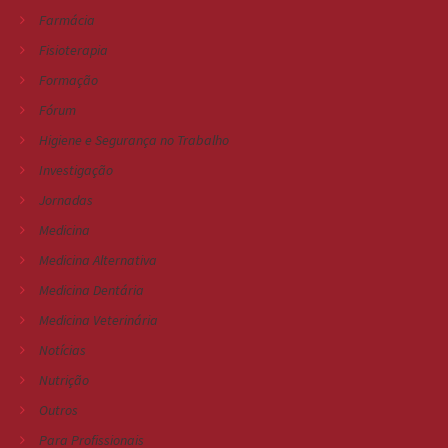
Farmácia
Fisioterapia
Formação
Fórum
Higiene e Segurança no Trabalho
Investigação
Jornadas
Medicina
Medicina Alternativa
Medicina Dentária
Medicina Veterinária
Notícias
Nutrição
Outros
Para Profissionais