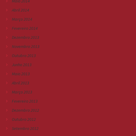
Maio 2014
Abril 2014
Março 2014
Fevereiro 2014
Dezembro 2013
Novembro 2013
Outubro 2013
Junho 2013
Maio 2013
Abril 2013
Março 2013
Fevereiro 2013
Dezembro 2012
Outubro 2012
Setembro 2012