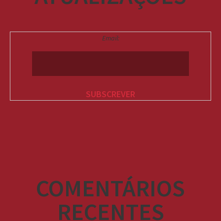
Email:
COMENTÁRIOS
RECENTES