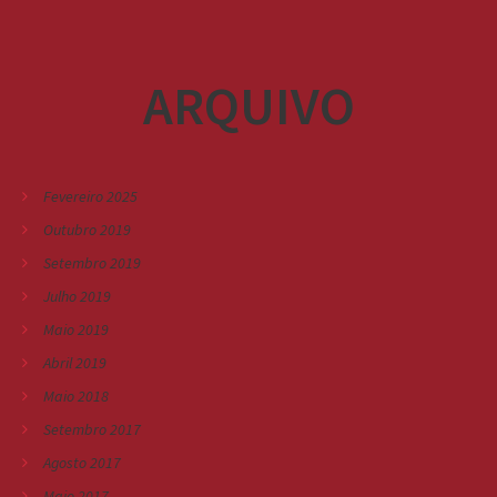
ARQUIVO
Fevereiro 2025
Outubro 2019
Setembro 2019
Julho 2019
Maio 2019
Abril 2019
Maio 2018
Setembro 2017
Agosto 2017
Maio 2017