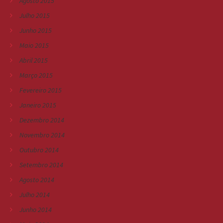
Agosto 2015
Julho 2015
Junho 2015
Maio 2015
Abril 2015
Março 2015
Fevereiro 2015
Janeiro 2015
Dezembro 2014
Novembro 2014
Outubro 2014
Setembro 2014
Agosto 2014
Julho 2014
Junho 2014