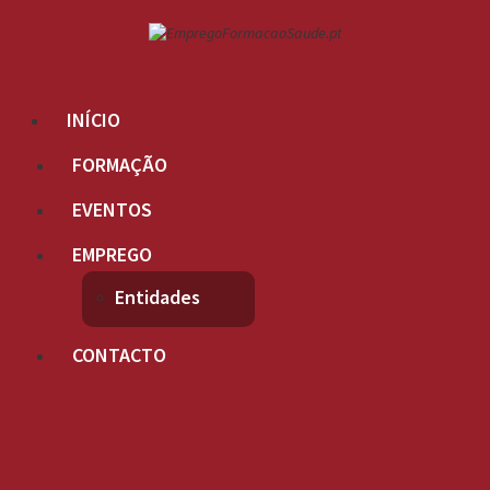
INÍCIO
FORMAÇÃO
EVENTOS
EMPREGO
Entidades
CONTACTO