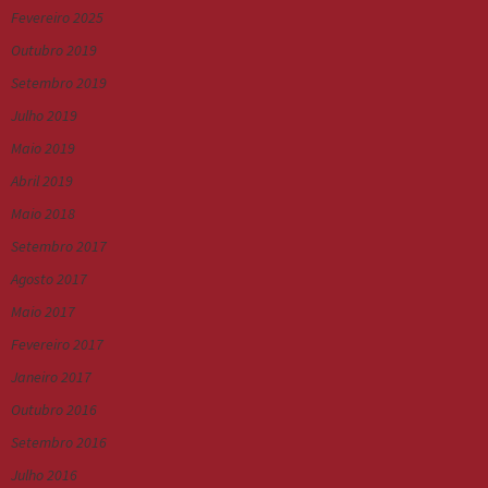
Fevereiro 2025
Outubro 2019
Setembro 2019
Julho 2019
Maio 2019
Abril 2019
Maio 2018
Setembro 2017
Agosto 2017
Maio 2017
Fevereiro 2017
Janeiro 2017
Outubro 2016
Setembro 2016
Julho 2016