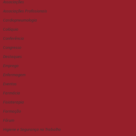
Associações
Associações Profissionais
Cardiopneumologia
Colóquio
Conferência
Congresso
Destaques
Emprego
Enfermagem
Eventos
Farmácia
Fisioterapia
Formação
Fórum
Higiene e Segurança no Trabalho