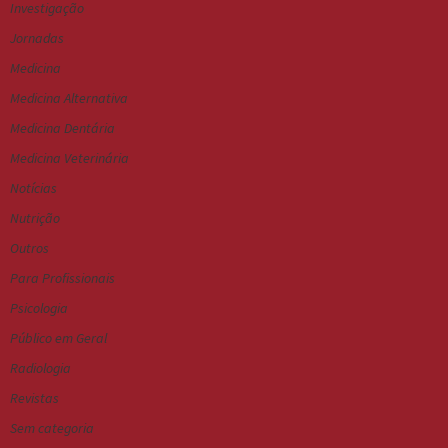
Investigação
Jornadas
Medicina
Medicina Alternativa
Medicina Dentária
Medicina Veterinária
Notícias
Nutrição
Outros
Para Profissionais
Psicologia
Público em Geral
Radiologia
Revistas
Sem categoria