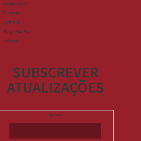
Serviço Social
Simpósio
Software
Terapia da Fala
Website
SUBSCREVER
ATUALIZAÇÕES
Email: