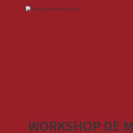
WORKSHOP DE M