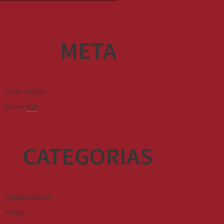
META
Iniciar sessão
Entries
RSS
CATEGORIAS
Análises Clínicas
Artigos