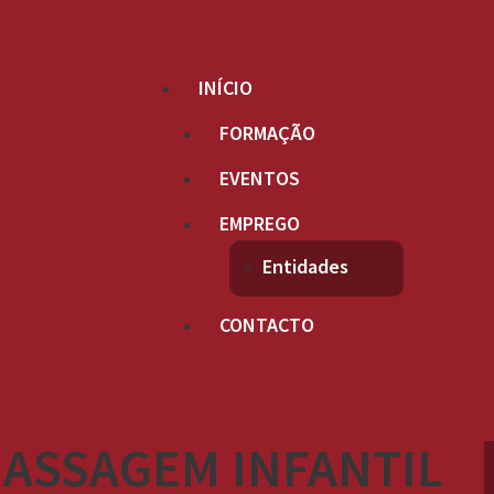
INÍCIO
FORMAÇÃO
EVENTOS
EMPREGO
Entidades
CONTACTO
ASSAGEM INFANTIL