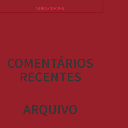
COMENTÁRIOS
RECENTES
ARQUIVO