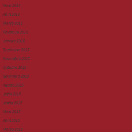
Maio 2016
Abril 2016
Março 2016
Fevereiro 2016
Janeiro 2016
Dezembro 2015
Novembro 2015
Outubro 2015
Setembro 2015
Agosto 2015
Julho 2015
Junho 2015
Maio 2015
Abril 2015
Março 2015