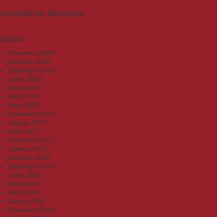
Comentários Recentes
rquivo
Fevereiro 2025
Outubro 2019
Setembro 2019
Julho 2019
Maio 2019
Abril 2019
Maio 2018
Setembro 2017
Agosto 2017
Maio 2017
Fevereiro 2017
Janeiro 2017
Outubro 2016
Setembro 2016
Julho 2016
Maio 2016
Abril 2016
Março 2016
Fevereiro 2016