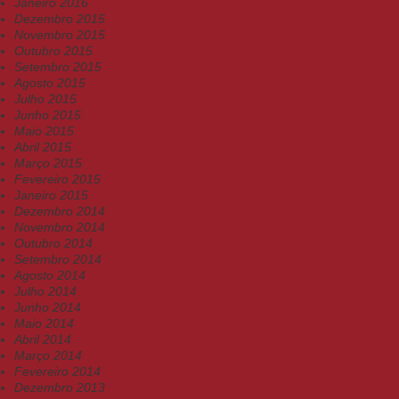
Janeiro 2016
Dezembro 2015
Novembro 2015
Outubro 2015
Setembro 2015
Agosto 2015
Julho 2015
Junho 2015
Maio 2015
Abril 2015
Março 2015
Fevereiro 2015
Janeiro 2015
Dezembro 2014
Novembro 2014
Outubro 2014
Setembro 2014
Agosto 2014
Julho 2014
Junho 2014
Maio 2014
Abril 2014
Março 2014
Fevereiro 2014
Dezembro 2013