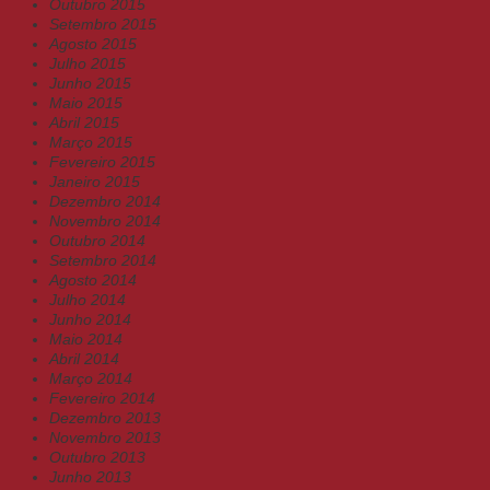
Outubro 2015
Setembro 2015
Agosto 2015
Julho 2015
Junho 2015
Maio 2015
Abril 2015
Março 2015
Fevereiro 2015
Janeiro 2015
Dezembro 2014
Novembro 2014
Outubro 2014
Setembro 2014
Agosto 2014
Julho 2014
Junho 2014
Maio 2014
Abril 2014
Março 2014
Fevereiro 2014
Dezembro 2013
Novembro 2013
Outubro 2013
Junho 2013