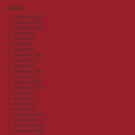
Arquivo
Fevereiro 2025
Outubro 2019
Setembro 2019
Julho 2019
Maio 2019
Abril 2019
Maio 2018
Setembro 2017
Agosto 2017
Maio 2017
Fevereiro 2017
Janeiro 2017
Outubro 2016
Setembro 2016
Julho 2016
Maio 2016
Abril 2016
Março 2016
Fevereiro 2016
Janeiro 2016
Dezembro 2015
Novembro 2015