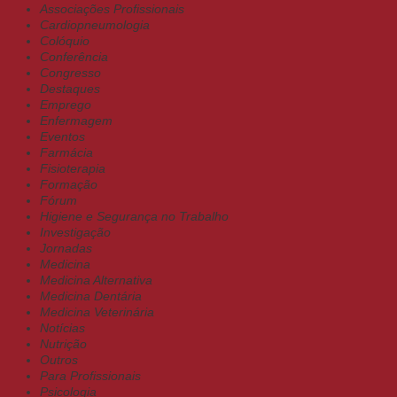
Associações Profissionais
Cardiopneumologia
Colóquio
Conferência
Congresso
Destaques
Emprego
Enfermagem
Eventos
Farmácia
Fisioterapia
Formação
Fórum
Higiene e Segurança no Trabalho
Investigação
Jornadas
Medicina
Medicina Alternativa
Medicina Dentária
Medicina Veterinária
Notícias
Nutrição
Outros
Para Profissionais
Psicologia