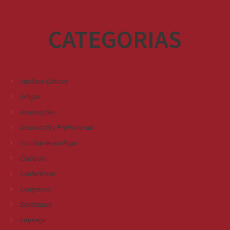
CATEGORIAS
Análises Clínicas
Artigos
Associações
Associações Profissionais
Cardiopneumologia
Colóquio
Conferência
Congresso
Destaques
Emprego