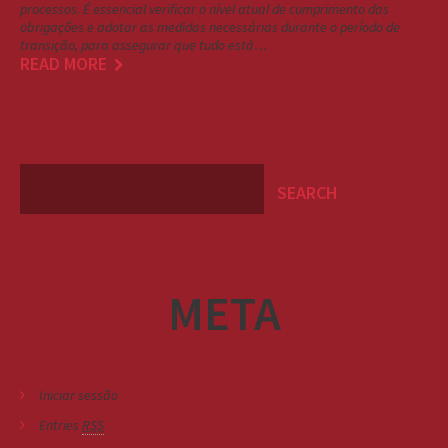
processos. É essencial verificar o nível atual de cumprimento das
obrigações e adotar as medidas necessárias durante o período de
transição, para assegurar que tudo está…
READ MORE
META
Iniciar sessão
Entries
RSS