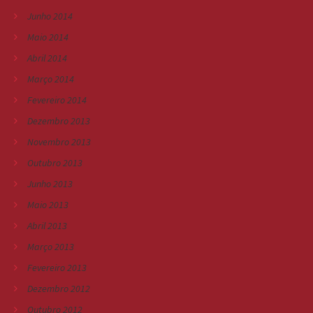
Junho 2014
Maio 2014
Abril 2014
Março 2014
Fevereiro 2014
Dezembro 2013
Novembro 2013
Outubro 2013
Junho 2013
Maio 2013
Abril 2013
Março 2013
Fevereiro 2013
Dezembro 2012
Outubro 2012