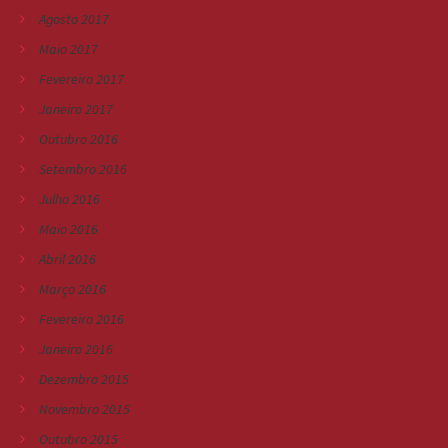
Agosto 2017
Maio 2017
Fevereiro 2017
Janeiro 2017
Outubro 2016
Setembro 2016
Julho 2016
Maio 2016
Abril 2016
Março 2016
Fevereiro 2016
Janeiro 2016
Dezembro 2015
Novembro 2015
Outubro 2015