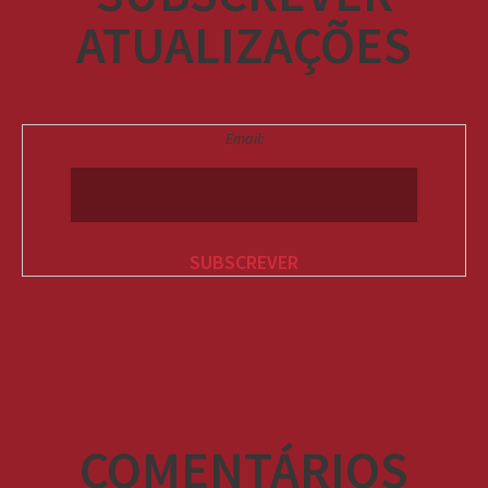
ATUALIZAÇÕES
Email:
COMENTÁRIOS