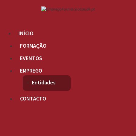
INÍCIO
FORMAÇÃO
EVENTOS
EMPREGO
Entidades
CONTACTO