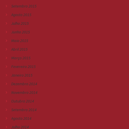
Setembro 2015
Agosto 2015
Julho 2015
Junho 2015
Maio 2015
Abril 2015
Março 2015
Fevereiro 2015
Janeiro 2015
Dezembro 2014
Novembro 2014
Outubro 2014
Setembro 2014
Agosto 2014
Julho 2014