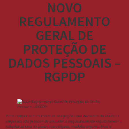
NOVO
REGULAMENTO
GERAL DE
PROTEÇÃO DE
DADOS PESSOAIS –
RGPDP
Para cumprir com as todas as obrigações que decorrem do RGPD, as
empresas vão precisar de entender o enquadramento regulamentar e
adaptar os seus sistemas tecnológicos, modelos organizativos e