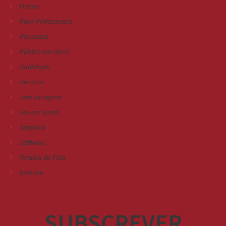
Outros
Para Profissionais
Psicologia
Público em Geral
Radiologia
Revistas
Sem categoria
Serviço Social
Simpósio
Software
Terapia da Fala
Website
SUBSCREVER