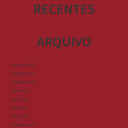
RECENTES
ARQUIVO
Fevereiro 2025
Outubro 2019
Setembro 2019
Julho 2019
Maio 2019
Abril 2019
Maio 2018
Setembro 2017