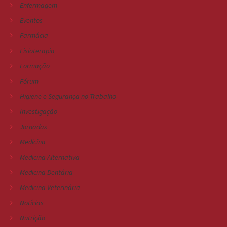
Enfermagem
Eventos
Farmácia
Fisioterapia
Formação
Fórum
Higiene e Segurança no Trabalho
Investigação
Jornadas
Medicina
Medicina Alternativa
Medicina Dentária
Medicina Veterinária
Notícias
Nutrição