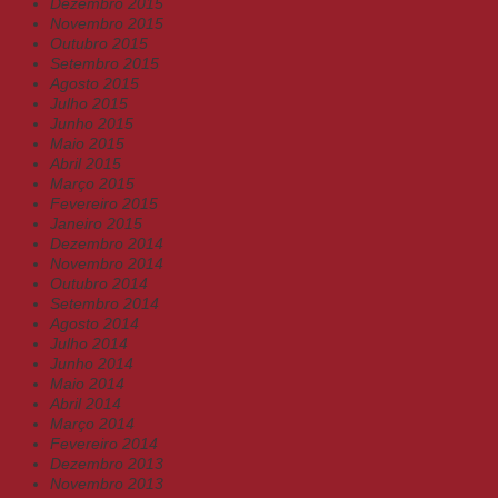
Dezembro 2015
Novembro 2015
Outubro 2015
Setembro 2015
Agosto 2015
Julho 2015
Junho 2015
Maio 2015
Abril 2015
Março 2015
Fevereiro 2015
Janeiro 2015
Dezembro 2014
Novembro 2014
Outubro 2014
Setembro 2014
Agosto 2014
Julho 2014
Junho 2014
Maio 2014
Abril 2014
Março 2014
Fevereiro 2014
Dezembro 2013
Novembro 2013