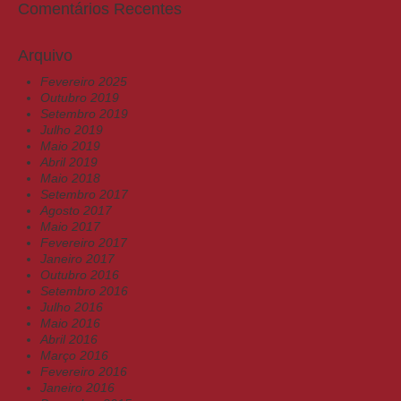
Comentários Recentes
Arquivo
Fevereiro 2025
Outubro 2019
Setembro 2019
Julho 2019
Maio 2019
Abril 2019
Maio 2018
Setembro 2017
Agosto 2017
Maio 2017
Fevereiro 2017
Janeiro 2017
Outubro 2016
Setembro 2016
Julho 2016
Maio 2016
Abril 2016
Março 2016
Fevereiro 2016
Janeiro 2016