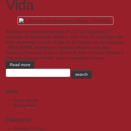
Vida
Realizam-se nos próximos dias 20 e 27 de Outubro as II
Jornadas de Intervenção Médica - SOS Vida. As inscrições irão
estar disponíveis a partir de dia 12 de Outubro em aeicbasup.pt
PROGRAMA: Workshops: Injetáveis Médicos sem Bata
Gessos e Fracturas Suporte Básico de Vida Técnicas Básicas e
Pequena Cirurgia Contato: icbas.sosvida@gmail.com
Read more
Meta
Iniciar sessão
Entries
RSS
Categorias
Análises Clínicas