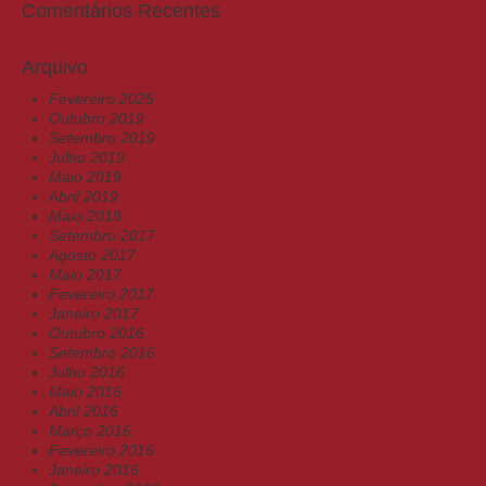
Comentários Recentes
Arquivo
Fevereiro 2025
Outubro 2019
Setembro 2019
Julho 2019
Maio 2019
Abril 2019
Maio 2018
Setembro 2017
Agosto 2017
Maio 2017
Fevereiro 2017
Janeiro 2017
Outubro 2016
Setembro 2016
Julho 2016
Maio 2016
Abril 2016
Março 2016
Fevereiro 2016
Janeiro 2016