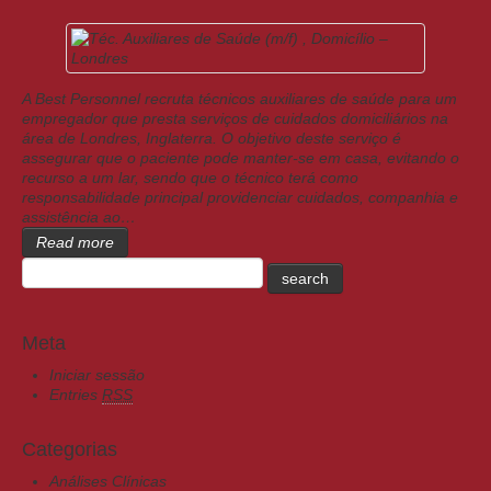
A Best Personnel recruta técnicos auxiliares de saúde para um
empregador que presta serviços de cuidados domiciliários na
área de Londres, Inglaterra. O objetivo deste serviço é
assegurar que o paciente pode manter-se em casa, evitando o
recurso a um lar, sendo que o técnico terá como
responsabilidade principal providenciar cuidados, companhia e
assistência ao…
Read more
Meta
Iniciar sessão
Entries
RSS
Categorias
Análises Clínicas