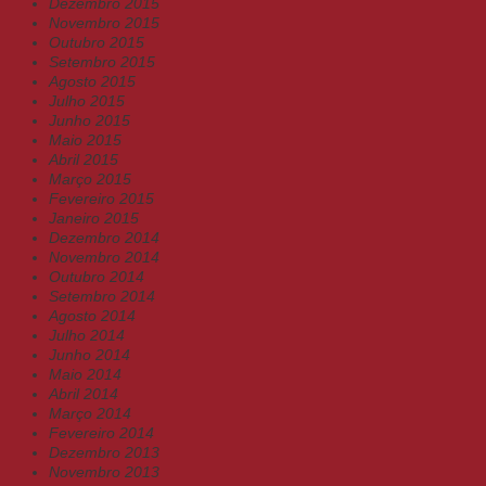
Dezembro 2015
Novembro 2015
Outubro 2015
Setembro 2015
Agosto 2015
Julho 2015
Junho 2015
Maio 2015
Abril 2015
Março 2015
Fevereiro 2015
Janeiro 2015
Dezembro 2014
Novembro 2014
Outubro 2014
Setembro 2014
Agosto 2014
Julho 2014
Junho 2014
Maio 2014
Abril 2014
Março 2014
Fevereiro 2014
Dezembro 2013
Novembro 2013