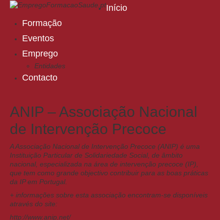
Início
Formação
Eventos
Emprego
Entidades
Contacto
ANIP – Associação Nacional
de Intervenção Precoce
A Associação Nacional de Intervenção Precoce (ANIP) é uma
Instituição Particular de Solidariedade Social, de âmbito
nacional, especializada na área de intervenção precoce (IP),
que tem como grande objectivo contribuir para as boas práticas
da IP em Portugal.
+ informações sobre esta associação encontram-se disponíveis
através do site:
http://www.anip.net/