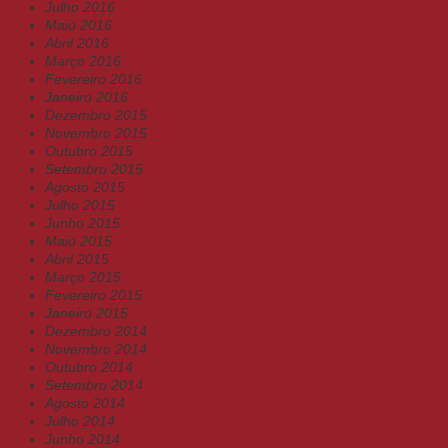
Julho 2016
Maio 2016
Abril 2016
Março 2016
Fevereiro 2016
Janeiro 2016
Dezembro 2015
Novembro 2015
Outubro 2015
Setembro 2015
Agosto 2015
Julho 2015
Junho 2015
Maio 2015
Abril 2015
Março 2015
Fevereiro 2015
Janeiro 2015
Dezembro 2014
Novembro 2014
Outubro 2014
Setembro 2014
Agosto 2014
Julho 2014
Junho 2014