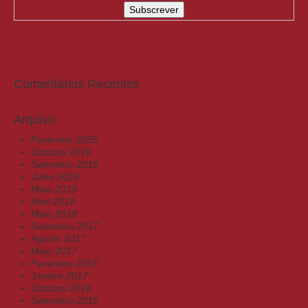
Comentários Recentes
Arquivo
Fevereiro 2025
Outubro 2019
Setembro 2019
Julho 2019
Maio 2019
Abril 2019
Maio 2018
Setembro 2017
Agosto 2017
Maio 2017
Fevereiro 2017
Janeiro 2017
Outubro 2016
Setembro 2016