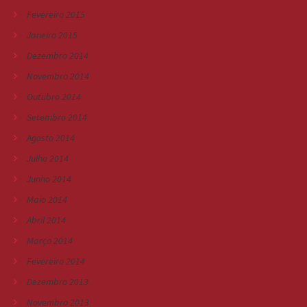
Fevereiro 2015
Janeiro 2015
Dezembro 2014
Novembro 2014
Outubro 2014
Setembro 2014
Agosto 2014
Julho 2014
Junho 2014
Maio 2014
Abril 2014
Março 2014
Fevereiro 2014
Dezembro 2013
Novembro 2013