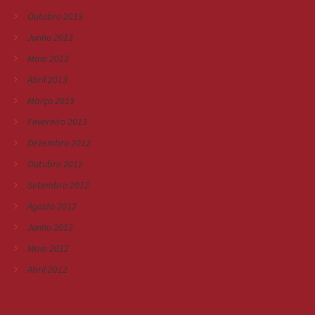
Outubro 2013
Junho 2013
Maio 2013
Abril 2013
Março 2013
Fevereiro 2013
Dezembro 2012
Outubro 2012
Setembro 2012
Agosto 2012
Junho 2012
Maio 2012
Abril 2012