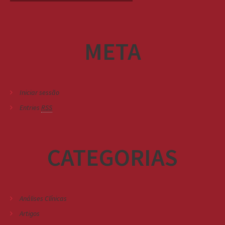
META
Iniciar sessão
Entries
RSS
CATEGORIAS
Análises Clínicas
Artigos