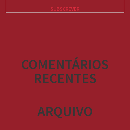
COMENTÁRIOS
RECENTES
ARQUIVO