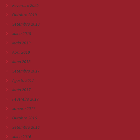
Fevereiro 2025
Outubro 2019
Setembro 2019
Julho 2019
Maio 2019
Abril 2019
Maio 2018
Setembro 2017
Agosto 2017
Maio 2017
Fevereiro 2017
Janeiro 2017
Outubro 2016
Setembro 2016
Julho 2016