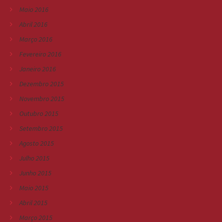
Maio 2016
Abril 2016
Março 2016
Fevereiro 2016
Janeiro 2016
Dezembro 2015
Novembro 2015
Outubro 2015
Setembro 2015
Agosto 2015
Julho 2015
Junho 2015
Maio 2015
Abril 2015
Março 2015