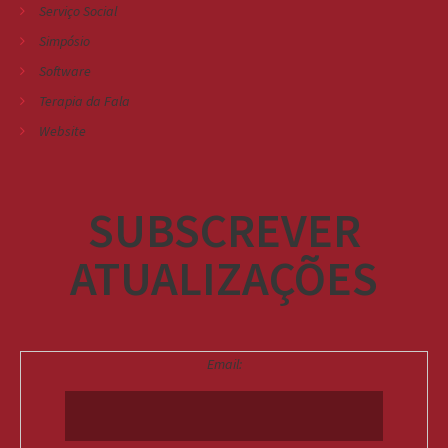
Serviço Social
Simpósio
Software
Terapia da Fala
Website
SUBSCREVER
ATUALIZAÇÕES
Email: