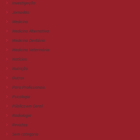
Investigação
Jornadas
Medicina
Medicina Alternativa
Medicina Dentária
Medicina Veterinária
Notícias
Nutrição
Outros
Para Profissionais
Psicologia
Público em Geral
Radiologia
Revistas
Sem categoria