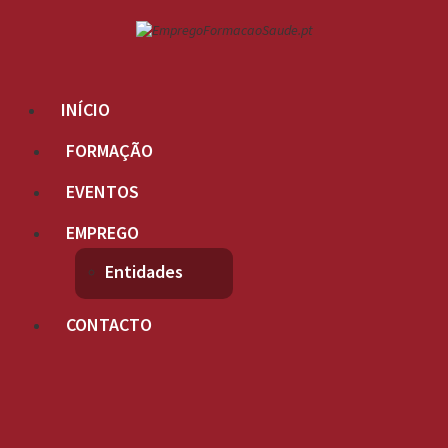
INÍCIO
FORMAÇÃO
EVENTOS
EMPREGO
Entidades
CONTACTO