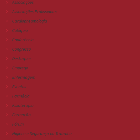
Associações
Associações Profissionais
Cardiopneumologia
Colóquio
Conferência
Congresso
Destaques
Emprego
Enfermagem
Eventos
Farmácia
Fisioterapia
Formação
Fórum
Higiene e Segurança no Trabalho