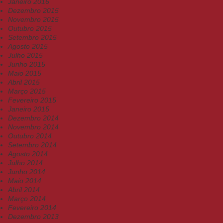
Janeiro 2016
Dezembro 2015
Novembro 2015
Outubro 2015
Setembro 2015
Agosto 2015
Julho 2015
Junho 2015
Maio 2015
Abril 2015
Março 2015
Fevereiro 2015
Janeiro 2015
Dezembro 2014
Novembro 2014
Outubro 2014
Setembro 2014
Agosto 2014
Julho 2014
Junho 2014
Maio 2014
Abril 2014
Março 2014
Fevereiro 2014
Dezembro 2013