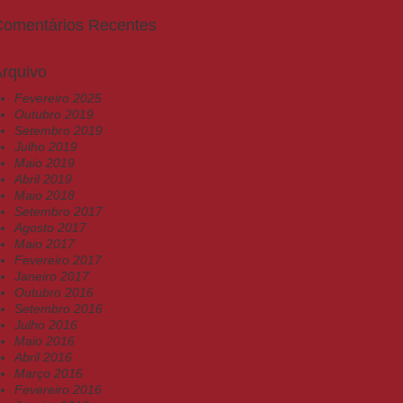
Comentários Recentes
rquivo
Fevereiro 2025
Outubro 2019
Setembro 2019
Julho 2019
Maio 2019
Abril 2019
Maio 2018
Setembro 2017
Agosto 2017
Maio 2017
Fevereiro 2017
Janeiro 2017
Outubro 2016
Setembro 2016
Julho 2016
Maio 2016
Abril 2016
Março 2016
Fevereiro 2016