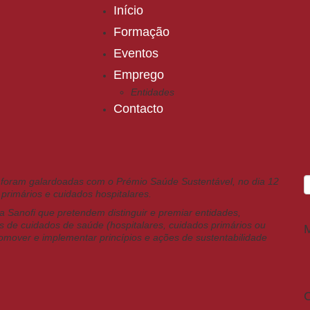
Início
Formação
Eventos
Emprego
Entidades
Contacto
 foram galardoadas com o Prémio Saúde Sustentável, no dia 12
 primários e cuidados hospitalares.
a Sanofi que pretendem distinguir e premiar entidades,
ras de cuidados de saúde (hospitalares, cuidados primários ou
mover e implementar princípios e ações de sustentabilidade
C