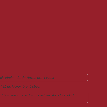
s! 11 de Novembro, Lisboa