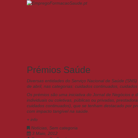
Prémios Saúde
Diversas entidades do Serviço Nacional de Saúde (SNS)
de abril, nas categorias: cuidados continuados, cuidados
Os prémios são uma iniciativa do Jornal de Negócios e d
individuais ou coletivas, públicas ou privadas, prestado
cuidados continuados), que se tenham destacado por pro
com impacto tangível na saúde.
+ info
Notícias
,
Sem categoria
3 Maio, 2012