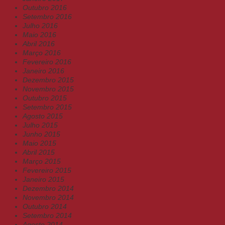
Outubro 2016
Setembro 2016
Julho 2016
Maio 2016
Abril 2016
Março 2016
Fevereiro 2016
Janeiro 2016
Dezembro 2015
Novembro 2015
Outubro 2015
Setembro 2015
Agosto 2015
Julho 2015
Junho 2015
Maio 2015
Abril 2015
Março 2015
Fevereiro 2015
Janeiro 2015
Dezembro 2014
Novembro 2014
Outubro 2014
Setembro 2014
Agosto 2014