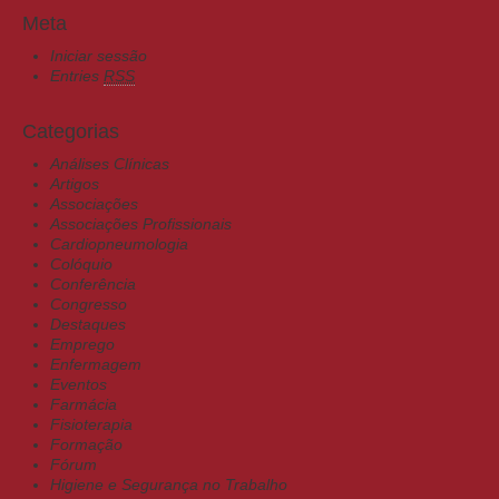
Meta
Iniciar sessão
Entries
RSS
Categorias
Análises Clínicas
Artigos
Associações
Associações Profissionais
Cardiopneumologia
Colóquio
Conferência
Congresso
Destaques
Emprego
Enfermagem
Eventos
Farmácia
Fisioterapia
Formação
Fórum
Higiene e Segurança no Trabalho