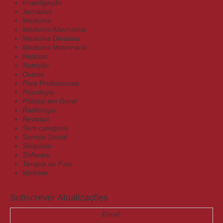
Investigação
Jornadas
Medicina
Medicina Alternativa
Medicina Dentária
Medicina Veterinária
Notícias
Nutrição
Outros
Para Profissionais
Psicologia
Público em Geral
Radiologia
Revistas
Sem categoria
Serviço Social
Simpósio
Software
Terapia da Fala
Website
Subscrever Atualizações
Email: