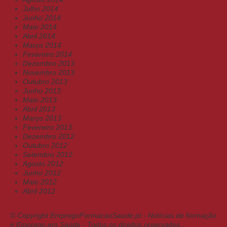
Julho 2014
Junho 2014
Maio 2014
Abril 2014
Março 2014
Fevereiro 2014
Dezembro 2013
Novembro 2013
Outubro 2013
Junho 2013
Maio 2013
Abril 2013
Março 2013
Fevereiro 2013
Dezembro 2012
Outubro 2012
Setembro 2012
Agosto 2012
Junho 2012
Maio 2012
Abril 2012
© Copyright EmpregoFormacaoSaude.pt - Notícias de formação
e Emprego em Saúde - Todos os direitos reservados.