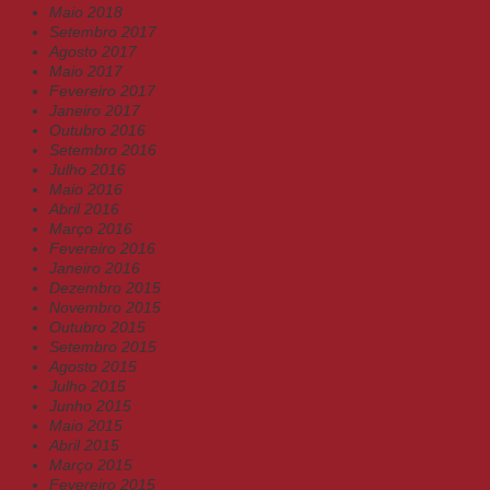
Maio 2018
Setembro 2017
Agosto 2017
Maio 2017
Fevereiro 2017
Janeiro 2017
Outubro 2016
Setembro 2016
Julho 2016
Maio 2016
Abril 2016
Março 2016
Fevereiro 2016
Janeiro 2016
Dezembro 2015
Novembro 2015
Outubro 2015
Setembro 2015
Agosto 2015
Julho 2015
Junho 2015
Maio 2015
Abril 2015
Março 2015
Fevereiro 2015