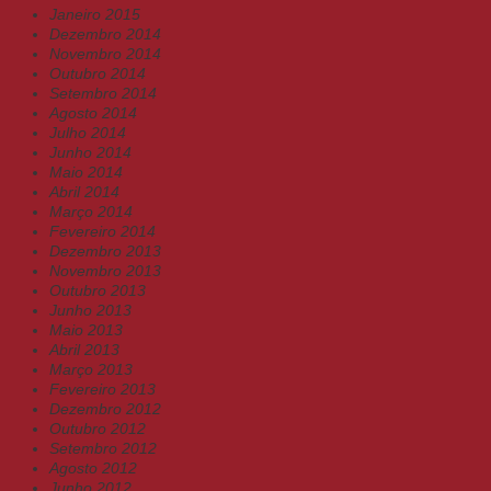
Janeiro 2015
Dezembro 2014
Novembro 2014
Outubro 2014
Setembro 2014
Agosto 2014
Julho 2014
Junho 2014
Maio 2014
Abril 2014
Março 2014
Fevereiro 2014
Dezembro 2013
Novembro 2013
Outubro 2013
Junho 2013
Maio 2013
Abril 2013
Março 2013
Fevereiro 2013
Dezembro 2012
Outubro 2012
Setembro 2012
Agosto 2012
Junho 2012