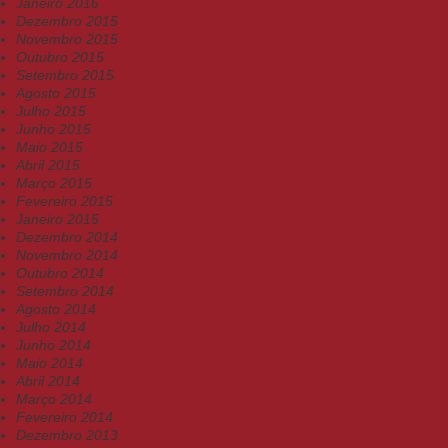
Janeiro 2016
Dezembro 2015
Novembro 2015
Outubro 2015
Setembro 2015
Agosto 2015
Julho 2015
Junho 2015
Maio 2015
Abril 2015
Março 2015
Fevereiro 2015
Janeiro 2015
Dezembro 2014
Novembro 2014
Outubro 2014
Setembro 2014
Agosto 2014
Julho 2014
Junho 2014
Maio 2014
Abril 2014
Março 2014
Fevereiro 2014
Dezembro 2013