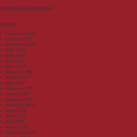
Comentários Recentes
rquivo
Fevereiro 2025
Outubro 2019
Setembro 2019
Julho 2019
Maio 2019
Abril 2019
Maio 2018
Setembro 2017
Agosto 2017
Maio 2017
Fevereiro 2017
Janeiro 2017
Outubro 2016
Setembro 2016
Julho 2016
Maio 2016
Abril 2016
Março 2016
Fevereiro 2016