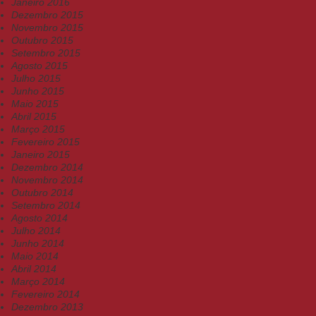
Janeiro 2016
Dezembro 2015
Novembro 2015
Outubro 2015
Setembro 2015
Agosto 2015
Julho 2015
Junho 2015
Maio 2015
Abril 2015
Março 2015
Fevereiro 2015
Janeiro 2015
Dezembro 2014
Novembro 2014
Outubro 2014
Setembro 2014
Agosto 2014
Julho 2014
Junho 2014
Maio 2014
Abril 2014
Março 2014
Fevereiro 2014
Dezembro 2013