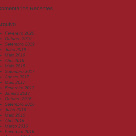
Comentários Recentes
rquivo
Fevereiro 2025
Outubro 2019
Setembro 2019
Julho 2019
Maio 2019
Abril 2019
Maio 2018
Setembro 2017
Agosto 2017
Maio 2017
Fevereiro 2017
Janeiro 2017
Outubro 2016
Setembro 2016
Julho 2016
Maio 2016
Abril 2016
Março 2016
Fevereiro 2016