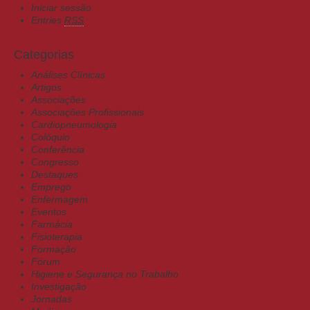
Iniciar sessão
Entries
RSS
Categorias
Análises Clínicas
Artigos
Associações
Associações Profissionais
Cardiopneumologia
Colóquio
Conferência
Congresso
Destaques
Emprego
Enfermagem
Eventos
Farmácia
Fisioterapia
Formação
Fórum
Higiene e Segurança no Trabalho
Investigação
Jornadas