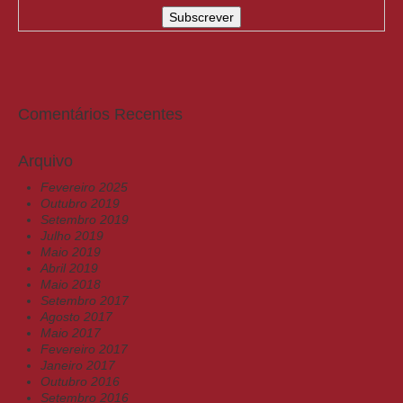
Comentários Recentes
Arquivo
Fevereiro 2025
Outubro 2019
Setembro 2019
Julho 2019
Maio 2019
Abril 2019
Maio 2018
Setembro 2017
Agosto 2017
Maio 2017
Fevereiro 2017
Janeiro 2017
Outubro 2016
Setembro 2016