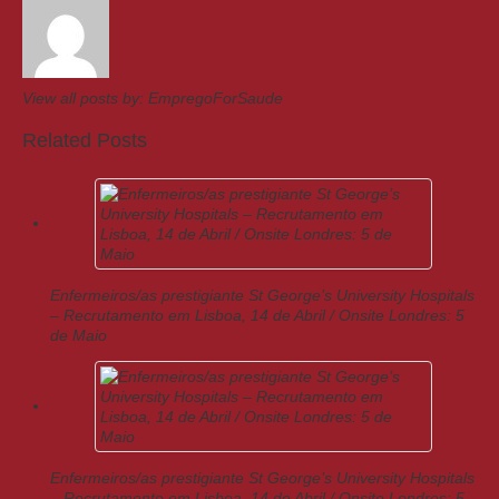
View all posts by:
EmpregoForSaude
Related Posts
Enfermeiros/as prestigiante St George’s University Hospitals
– Recrutamento em Lisboa, 14 de Abril / Onsite Londres: 5
de Maio
Enfermeiros/as prestigiante St George’s University Hospitals
– Recrutamento em Lisboa, 14 de Abril / Onsite Londres: 5