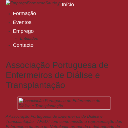
Início
Formação
Eventos
Emprego
Entidades
Contacto
Associação Portuguesa de
Enfermeiros de Diálise e
Transplantação
A Associação Portuguesa de Enfermeiros de Diálise e
Transplantação - APEDT tem como missão a representação dos
Enfermeiros da área de Nefrologia, propondo e defendendo de