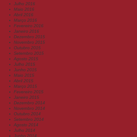
Julho 2016
Maio 2016
Abril 2016
Março 2016
Fevereiro 2016
Janeiro 2016
Dezembro 2015
Novembro 2015
Outubro 2015
Setembro 2015
Agosto 2015
Julho 2015
Junho 2015
Maio 2015
Abril 2015
Março 2015
Fevereiro 2015
Janeiro 2015
Dezembro 2014
Novembro 2014
Outubro 2014
Setembro 2014
Agosto 2014
Julho 2014
Junho 2014