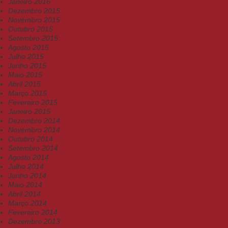
Janeiro 2016
Dezembro 2015
Novembro 2015
Outubro 2015
Setembro 2015
Agosto 2015
Julho 2015
Junho 2015
Maio 2015
Abril 2015
Março 2015
Fevereiro 2015
Janeiro 2015
Dezembro 2014
Novembro 2014
Outubro 2014
Setembro 2014
Agosto 2014
Julho 2014
Junho 2014
Maio 2014
Abril 2014
Março 2014
Fevereiro 2014
Dezembro 2013