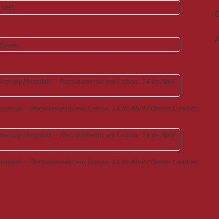
A
ospitals – Recrutamento em Lisboa, 14 de Abril / Onsite Londres:
ospitals – Recrutamento em Lisboa, 14 de Abril / Onsite Londres: