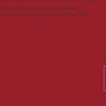
utamento são isentos de custos para os candidatos.
 o seu CV actualizado, em inglês, e com a referência "UK21
S