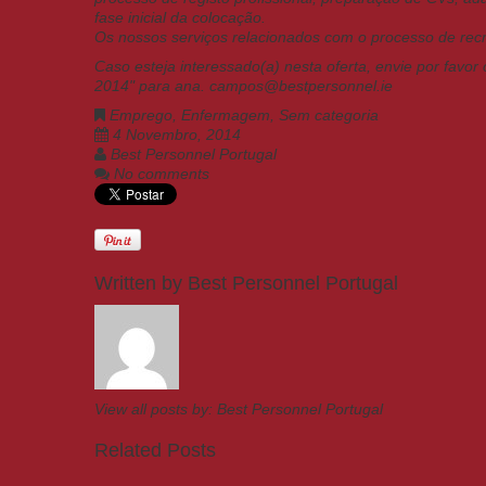
fase inicial da colocação.
Os nossos serviços relacionados com o processo de recr
Caso esteja interessado(a) nesta oferta, envie por favor
2014" para ana. campos@bestpersonnel.ie
Emprego
,
Enfermagem
,
Sem categoria
4 Novembro, 2014
Best Personnel Portugal
No comments
Written by
Best Personnel Portugal
View all posts by:
Best Personnel Portugal
Related Posts