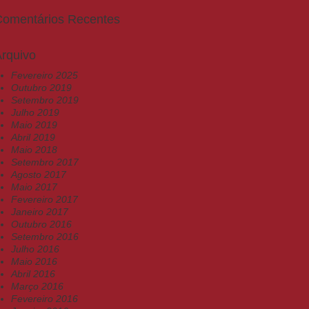
Comentários Recentes
rquivo
Fevereiro 2025
Outubro 2019
Setembro 2019
Julho 2019
Maio 2019
Abril 2019
Maio 2018
Setembro 2017
Agosto 2017
Maio 2017
Fevereiro 2017
Janeiro 2017
Outubro 2016
Setembro 2016
Julho 2016
Maio 2016
Abril 2016
Março 2016
Fevereiro 2016