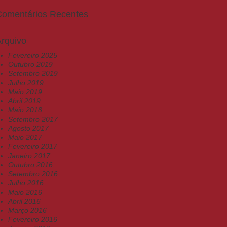
Comentários Recentes
rquivo
Fevereiro 2025
Outubro 2019
Setembro 2019
Julho 2019
Maio 2019
Abril 2019
Maio 2018
Setembro 2017
Agosto 2017
Maio 2017
Fevereiro 2017
Janeiro 2017
Outubro 2016
Setembro 2016
Julho 2016
Maio 2016
Abril 2016
Março 2016
Fevereiro 2016