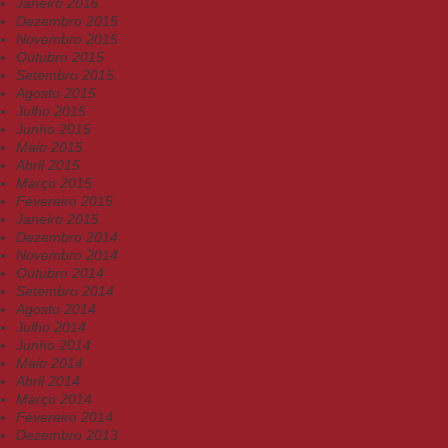
Janeiro 2016
Dezembro 2015
Novembro 2015
Outubro 2015
Setembro 2015
Agosto 2015
Julho 2015
Junho 2015
Maio 2015
Abril 2015
Março 2015
Fevereiro 2015
Janeiro 2015
Dezembro 2014
Novembro 2014
Outubro 2014
Setembro 2014
Agosto 2014
Julho 2014
Junho 2014
Maio 2014
Abril 2014
Março 2014
Fevereiro 2014
Dezembro 2013