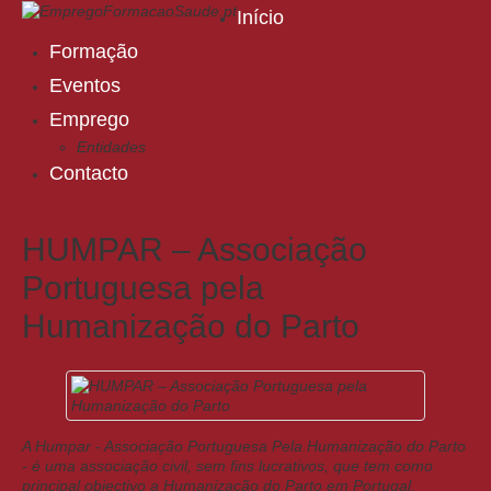
Início
Formação
Eventos
Emprego
Entidades
Contacto
HUMPAR – Associação
Portuguesa pela
Humanização do Parto
A Humpar - Associação Portuguesa Pela Humanização do Parto
- é uma associação civil, sem fins lucrativos, que tem como
principal objectivo a Humanização do Parto em Portugal,