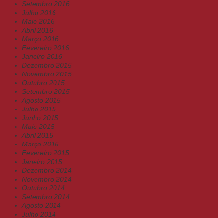
Setembro 2016
Julho 2016
Maio 2016
Abril 2016
Março 2016
Fevereiro 2016
Janeiro 2016
Dezembro 2015
Novembro 2015
Outubro 2015
Setembro 2015
Agosto 2015
Julho 2015
Junho 2015
Maio 2015
Abril 2015
Março 2015
Fevereiro 2015
Janeiro 2015
Dezembro 2014
Novembro 2014
Outubro 2014
Setembro 2014
Agosto 2014
Julho 2014