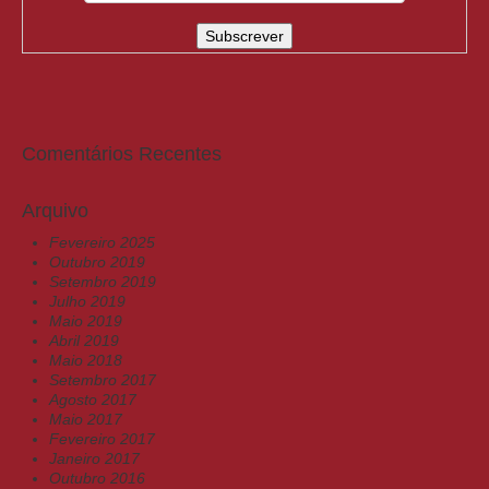
Comentários Recentes
Arquivo
Fevereiro 2025
Outubro 2019
Setembro 2019
Julho 2019
Maio 2019
Abril 2019
Maio 2018
Setembro 2017
Agosto 2017
Maio 2017
Fevereiro 2017
Janeiro 2017
Outubro 2016