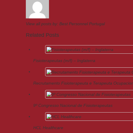
View all posts by:
Best Personnel Portugal
Related Posts
Fisioterapeutas (m/f) – Inglaterra
Recrutamento Fisioterapeuta e Terapeuta Ocupacion
9º Congresso Nacional de Fisioterapeutas
HCL Healthcare