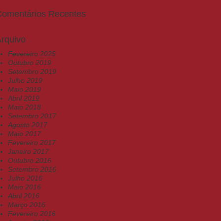
Comentários Recentes
rquivo
Fevereiro 2025
Outubro 2019
Setembro 2019
Julho 2019
Maio 2019
Abril 2019
Maio 2018
Setembro 2017
Agosto 2017
Maio 2017
Fevereiro 2017
Janeiro 2017
Outubro 2016
Setembro 2016
Julho 2016
Maio 2016
Abril 2016
Março 2016
Fevereiro 2016