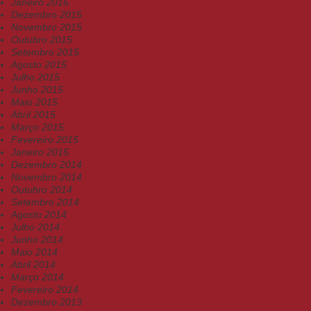
Janeiro 2016
Dezembro 2015
Novembro 2015
Outubro 2015
Setembro 2015
Agosto 2015
Julho 2015
Junho 2015
Maio 2015
Abril 2015
Março 2015
Fevereiro 2015
Janeiro 2015
Dezembro 2014
Novembro 2014
Outubro 2014
Setembro 2014
Agosto 2014
Julho 2014
Junho 2014
Maio 2014
Abril 2014
Março 2014
Fevereiro 2014
Dezembro 2013