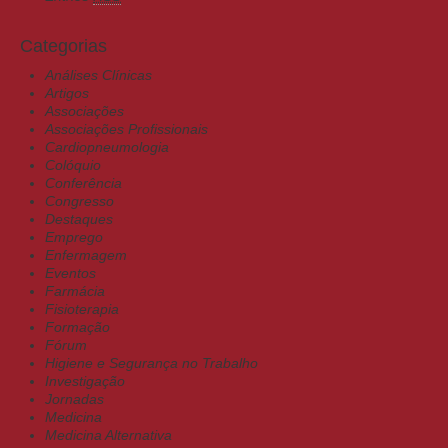
Categorias
Análises Clínicas
Artigos
Associações
Associações Profissionais
Cardiopneumologia
Colóquio
Conferência
Congresso
Destaques
Emprego
Enfermagem
Eventos
Farmácia
Fisioterapia
Formação
Fórum
Higiene e Segurança no Trabalho
Investigação
Jornadas
Medicina
Medicina Alternativa