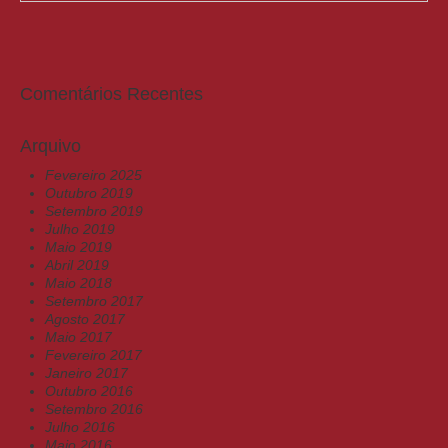
Comentários Recentes
Arquivo
Fevereiro 2025
Outubro 2019
Setembro 2019
Julho 2019
Maio 2019
Abril 2019
Maio 2018
Setembro 2017
Agosto 2017
Maio 2017
Fevereiro 2017
Janeiro 2017
Outubro 2016
Setembro 2016
Julho 2016
Maio 2016