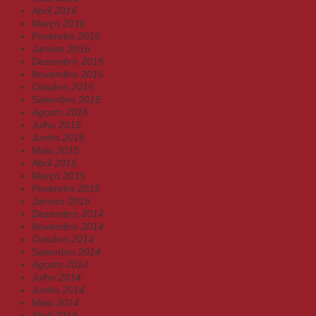
Abril 2016
Março 2016
Fevereiro 2016
Janeiro 2016
Dezembro 2015
Novembro 2015
Outubro 2015
Setembro 2015
Agosto 2015
Julho 2015
Junho 2015
Maio 2015
Abril 2015
Março 2015
Fevereiro 2015
Janeiro 2015
Dezembro 2014
Novembro 2014
Outubro 2014
Setembro 2014
Agosto 2014
Julho 2014
Junho 2014
Maio 2014
Abril 2014