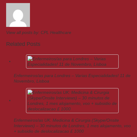
View all posts by:
CPL Healthcare
Related Posts
Enfermeiros/as para Londres – Varias Especialidades! 11 de
Novembro, Lisboa
Enfermeiros/as UK: Medicina & Cirurgia (Skype/Onsite
Interviews) – 30 minutos de Londres, 1 mes alojamento, voo
+ subsidio de deslocalizacao £ 1000