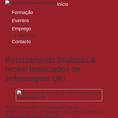
Início
Formação
Eventos
Emprego
Entidades
Contacto
Recrutamento finalistas &
recém licenciados de
enfermagem UK!
ENTREVISTAS EM PORTUGAL EM JULHO!
OPORTUNIDADES DISPONÍVEIS EM VÁRIOS HOSPITAIS
PÚBLICOS DO REINO UNIDO!