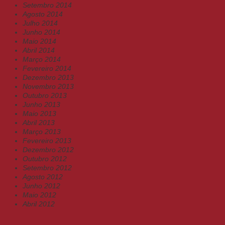
Setembro 2014
Agosto 2014
Julho 2014
Junho 2014
Maio 2014
Abril 2014
Março 2014
Fevereiro 2014
Dezembro 2013
Novembro 2013
Outubro 2013
Junho 2013
Maio 2013
Abril 2013
Março 2013
Fevereiro 2013
Dezembro 2012
Outubro 2012
Setembro 2012
Agosto 2012
Junho 2012
Maio 2012
Abril 2012