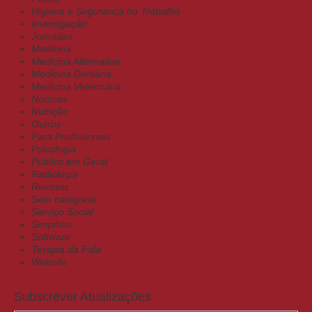
Higiene e Segurança no Trabalho
Investigação
Jornadas
Medicina
Medicina Alternativa
Medicina Dentária
Medicina Veterinária
Notícias
Nutrição
Outros
Para Profissionais
Psicologia
Público em Geral
Radiologia
Revistas
Sem categoria
Serviço Social
Simpósio
Software
Terapia da Fala
Website
Subscrever Atualizações