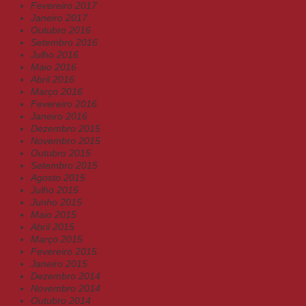
Fevereiro 2017
Janeiro 2017
Outubro 2016
Setembro 2016
Julho 2016
Maio 2016
Abril 2016
Março 2016
Fevereiro 2016
Janeiro 2016
Dezembro 2015
Novembro 2015
Outubro 2015
Setembro 2015
Agosto 2015
Julho 2015
Junho 2015
Maio 2015
Abril 2015
Março 2015
Fevereiro 2015
Janeiro 2015
Dezembro 2014
Novembro 2014
Outubro 2014