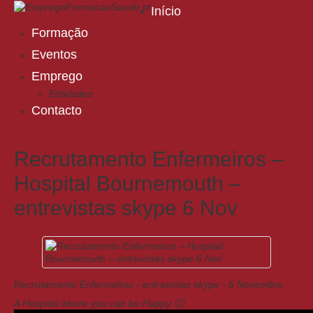
Início
Formação
Eventos
Emprego
Entidades
Contacto
Recrutamento Enfermeiros –
Hospital Bournemouth –
entrevistas skype 6 Nov
Recrutamento Enfermeiros - entrevistas skype - 6 Novembro
A Hospital where you can be Happy 🙂