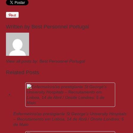
Written by
Best Personnel Portugal
View all posts by:
Best Personnel Portugal
Related Posts
Enfermeiros/as prestigiante St George’s University Hospitals
– Recrutamento em Lisboa, 14 de Abril / Onsite Londres: 5
de Maio