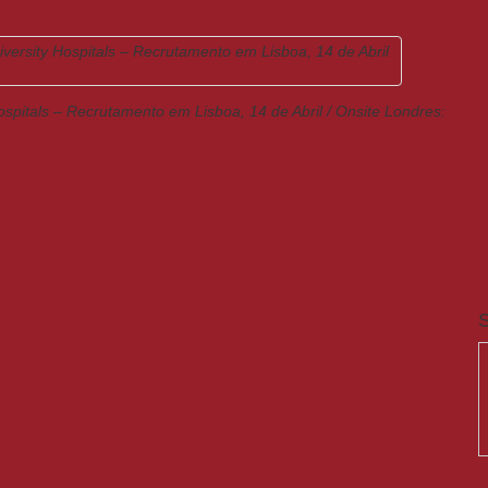
ospitals – Recrutamento em Lisboa, 14 de Abril / Onsite Londres:
S