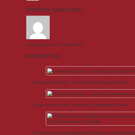
Written by
Carlos Enes
View all posts by:
Carlos Enes
Related Posts
Enfermeiros (m/f) – Dorset County Hospital NHS
Enfermeiros (m/f) – Londres, Cambridge e Essex
Enfermeiros/as prestigiante St George’s University H