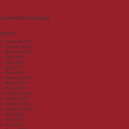
Comentários Recentes
rquivo
Fevereiro 2025
Outubro 2019
Setembro 2019
Julho 2019
Maio 2019
Abril 2019
Maio 2018
Setembro 2017
Agosto 2017
Maio 2017
Fevereiro 2017
Janeiro 2017
Outubro 2016
Setembro 2016
Julho 2016
Maio 2016
Abril 2016