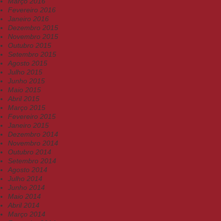
Março 2016
Fevereiro 2016
Janeiro 2016
Dezembro 2015
Novembro 2015
Outubro 2015
Setembro 2015
Agosto 2015
Julho 2015
Junho 2015
Maio 2015
Abril 2015
Março 2015
Fevereiro 2015
Janeiro 2015
Dezembro 2014
Novembro 2014
Outubro 2014
Setembro 2014
Agosto 2014
Julho 2014
Junho 2014
Maio 2014
Abril 2014
Março 2014