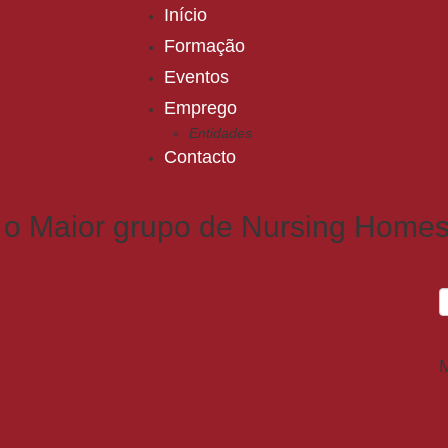
Início
Formação
Eventos
Emprego
Entidades
Contacto
a o Maior grupo de Nursing Home