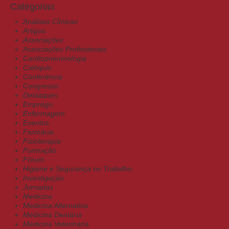
Categorias
Análises Clínicas
Artigos
Associações
Associações Profissionais
Cardiopneumologia
Colóquio
Conferência
Congresso
Destaques
Emprego
Enfermagem
Eventos
Farmácia
Fisioterapia
Formação
Fórum
Higiene e Segurança no Trabalho
Investigação
Jornadas
Medicina
Medicina Alternativa
Medicina Dentária
Medicina Veterinária