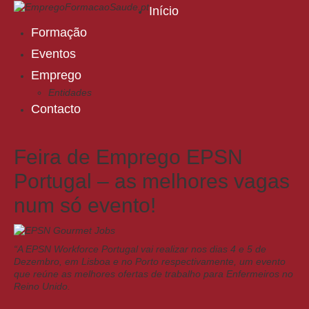
Início
Formação
Eventos
Emprego
Entidades
Contacto
Feira de Emprego EPSN
Portugal – as melhores vagas
num só evento!
“A EPSN Workforce Portugal vai realizar nos dias 4 e 5 de
Dezembro, em Lisboa e no Porto respectivamente, um evento
que reúne as melhores ofertas de trabalho para Enfermeiros no
Reino Unido.