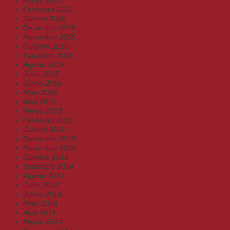
Março 2016
Fevereiro 2016
Janeiro 2016
Dezembro 2015
Novembro 2015
Outubro 2015
Setembro 2015
Agosto 2015
Julho 2015
Junho 2015
Maio 2015
Abril 2015
Março 2015
Fevereiro 2015
Janeiro 2015
Dezembro 2014
Novembro 2014
Outubro 2014
Setembro 2014
Agosto 2014
Julho 2014
Junho 2014
Maio 2014
Abril 2014
Março 2014