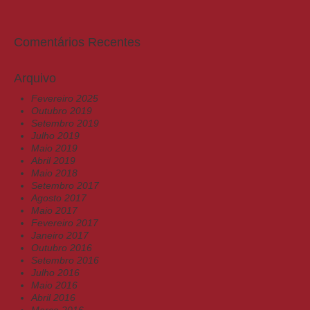
Comentários Recentes
Arquivo
Fevereiro 2025
Outubro 2019
Setembro 2019
Julho 2019
Maio 2019
Abril 2019
Maio 2018
Setembro 2017
Agosto 2017
Maio 2017
Fevereiro 2017
Janeiro 2017
Outubro 2016
Setembro 2016
Julho 2016
Maio 2016
Abril 2016