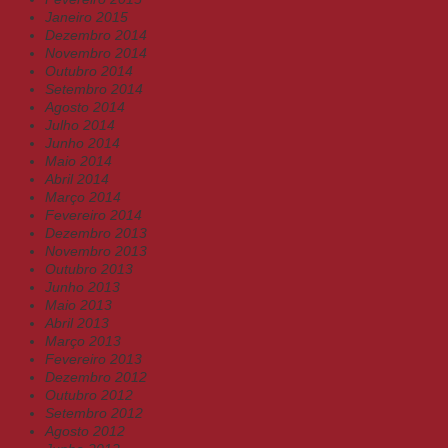
Janeiro 2015
Dezembro 2014
Novembro 2014
Outubro 2014
Setembro 2014
Agosto 2014
Julho 2014
Junho 2014
Maio 2014
Abril 2014
Março 2014
Fevereiro 2014
Dezembro 2013
Novembro 2013
Outubro 2013
Junho 2013
Maio 2013
Abril 2013
Março 2013
Fevereiro 2013
Dezembro 2012
Outubro 2012
Setembro 2012
Agosto 2012