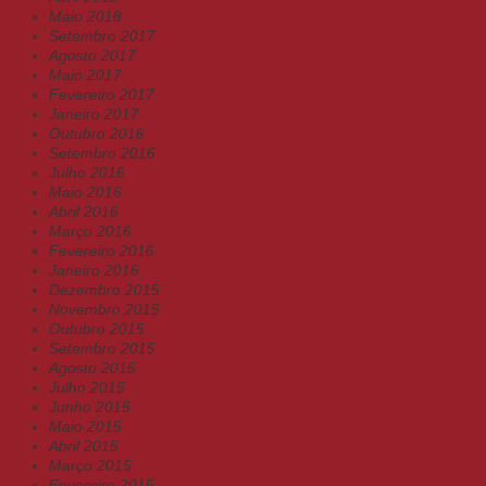
Maio 2018
Setembro 2017
Agosto 2017
Maio 2017
Fevereiro 2017
Janeiro 2017
Outubro 2016
Setembro 2016
Julho 2016
Maio 2016
Abril 2016
Março 2016
Fevereiro 2016
Janeiro 2016
Dezembro 2015
Novembro 2015
Outubro 2015
Setembro 2015
Agosto 2015
Julho 2015
Junho 2015
Maio 2015
Abril 2015
Março 2015
Fevereiro 2015