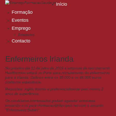
Início
Formação
Eventos
Emprego
Entidades
Contacto
Enfermeiros Irlanda
No próximo dia 11 de julho de 2019 a empresa de recrutamento
Healthconex estará no Porto para recrutamento de enfermeiros
para a Irlanda. Salários entre os 30.000 e os 45.000 euros
conforme experiência.
Requisitos: inglês fluente e preferencialmente pelo menos 2
anos de experiência.
Os candidatos interessados podem agendar entrevista
enviando o cv para rformacao@i9project.net com o assunto
"Enfermeiros Dublin"