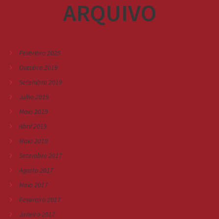
ARQUIVO
Fevereiro 2025
Outubro 2019
Setembro 2019
Julho 2019
Maio 2019
Abril 2019
Maio 2018
Setembro 2017
Agosto 2017
Maio 2017
Fevereiro 2017
Janeiro 2017