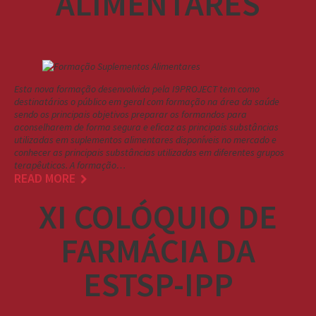
ALIMENTARES
Esta nova formação desenvolvida pela I9PROJECT tem como
destinatários o público em geral com formação na área da saúde
sendo os principais objetivos preparar os formandos para
aconselharem de forma segura e eficaz as principais substâncias
utilizadas em suplementos alimentares disponíveis no mercado e
conhecer as principais substâncias utilizadas em diferentes grupos
terapêuticos. A formação…
READ MORE
XI COLÓQUIO DE
FARMÁCIA DA
ESTSP-IPP