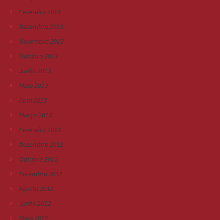
Fevereiro 2014
Dezembro 2013
Novembro 2013
Outubro 2013
Junho 2013
Maio 2013
Abril 2013
Março 2013
Fevereiro 2013
Dezembro 2012
Outubro 2012
Setembro 2012
Agosto 2012
Junho 2012
Maio 2012