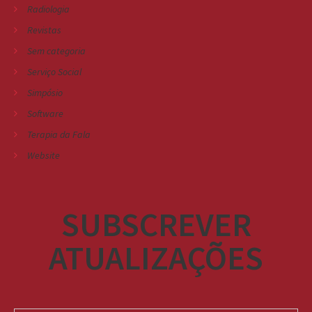
Radiologia
Revistas
Sem categoria
Serviço Social
Simpósio
Software
Terapia da Fala
Website
SUBSCREVER
ATUALIZAÇÕES