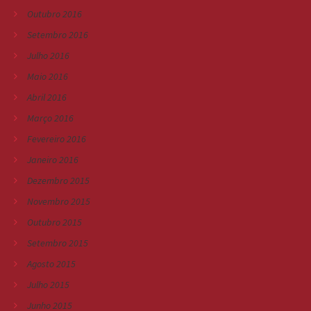
Outubro 2016
Setembro 2016
Julho 2016
Maio 2016
Abril 2016
Março 2016
Fevereiro 2016
Janeiro 2016
Dezembro 2015
Novembro 2015
Outubro 2015
Setembro 2015
Agosto 2015
Julho 2015
Junho 2015