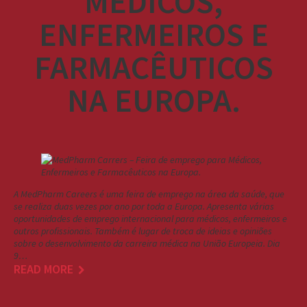
MÉDICOS,
ENFERMEIROS E
FARMACÊUTICOS
NA EUROPA.
A MedPharm Careers é uma feira de emprego na área da saúde, que
se realiza duas vezes por ano por toda a Europa. Apresenta várias
oportunidades de emprego internacional para médicos, enfermeiros e
outros profissionais. Também é lugar de troca de ideias e opiniões
sobre o desenvolvimento da carreira médica na União Europeia. Dia
9…
READ MORE