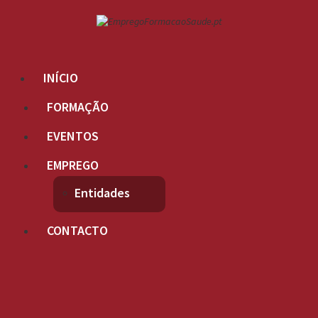
INÍCIO
FORMAÇÃO
EVENTOS
EMPREGO
Entidades
CONTACTO