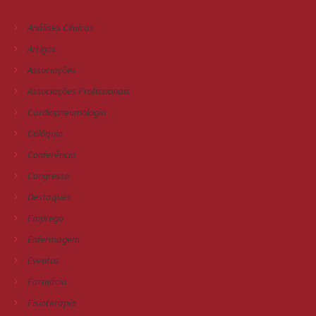
Análises Clínicas
Artigos
Associações
Associações Profissionais
Cardiopneumologia
Colóquio
Conferência
Congresso
Destaques
Emprego
Enfermagem
Eventos
Farmácia
Fisioterapia