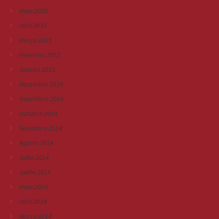
Maio 2015
Abril 2015
Março 2015
Fevereiro 2015
Janeiro 2015
Dezembro 2014
Novembro 2014
Outubro 2014
Setembro 2014
Agosto 2014
Julho 2014
Junho 2014
Maio 2014
Abril 2014
Março 2014