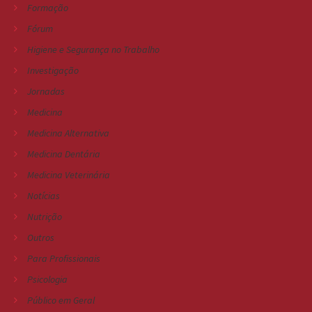
Formação
Fórum
Higiene e Segurança no Trabalho
Investigação
Jornadas
Medicina
Medicina Alternativa
Medicina Dentária
Medicina Veterinária
Notícias
Nutrição
Outros
Para Profissionais
Psicologia
Público em Geral