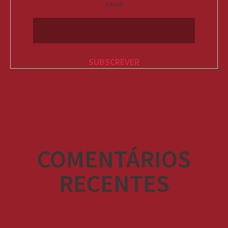
Email:
COMENTÁRIOS
RECENTES