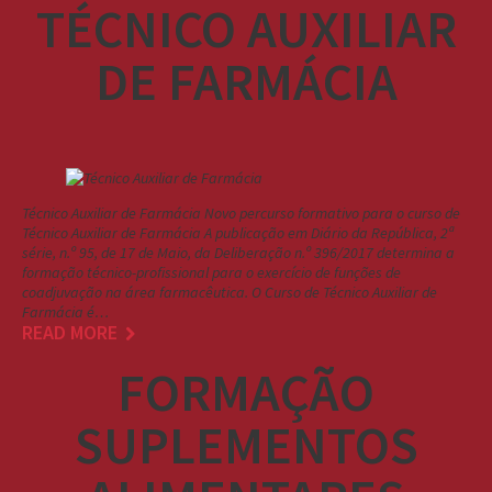
TÉCNICO AUXILIAR
DE FARMÁCIA
Técnico Auxiliar de Farmácia Novo percurso formativo para o curso de
Técnico Auxiliar de Farmácia A publicação em Diário da República, 2ª
série, n.º 95, de 17 de Maio, da Deliberação n.º 396/2017 determina a
formação técnico-profissional para o exercício de funções de
coadjuvação na área farmacêutica. O Curso de Técnico Auxiliar de
Farmácia é…
READ MORE
FORMAÇÃO
SUPLEMENTOS