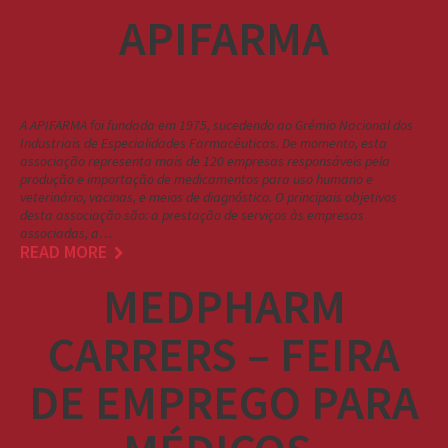
APIFARMA
A APIFARMA foi fundada em 1975, sucedendo ao Grémio Nacional dos
Industriais de Especialidades Farmacêuticas. De momento, esta
associação representa mais de 120 empresas responsáveis pela
produção e importação de medicamentos para uso humano e
veterinário, vacinas, e meios de diagnóstico. O principais objetivos
desta associação são: a prestação de serviços às empresas
associadas, a…
READ MORE
MEDPHARM
CARRERS – FEIRA
DE EMPREGO PARA