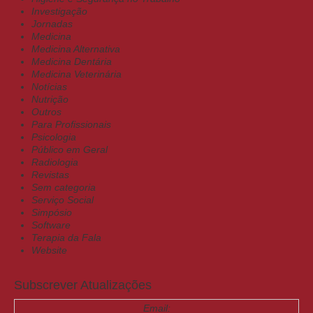
Investigação
Jornadas
Medicina
Medicina Alternativa
Medicina Dentária
Medicina Veterinária
Notícias
Nutrição
Outros
Para Profissionais
Psicologia
Público em Geral
Radiologia
Revistas
Sem categoria
Serviço Social
Simpósio
Software
Terapia da Fala
Website
Subscrever Atualizações
Email: