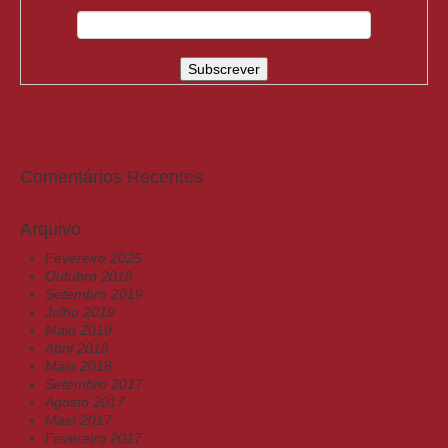
Comentários Recentes
Arquivo
Fevereiro 2025
Outubro 2019
Setembro 2019
Julho 2019
Maio 2019
Abril 2019
Maio 2018
Setembro 2017
Agosto 2017
Maio 2017
Fevereiro 2017