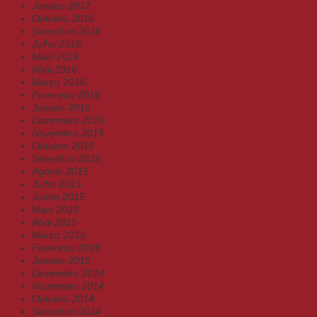
Janeiro 2017
Outubro 2016
Setembro 2016
Julho 2016
Maio 2016
Abril 2016
Março 2016
Fevereiro 2016
Janeiro 2016
Dezembro 2015
Novembro 2015
Outubro 2015
Setembro 2015
Agosto 2015
Julho 2015
Junho 2015
Maio 2015
Abril 2015
Março 2015
Fevereiro 2015
Janeiro 2015
Dezembro 2014
Novembro 2014
Outubro 2014
Setembro 2014