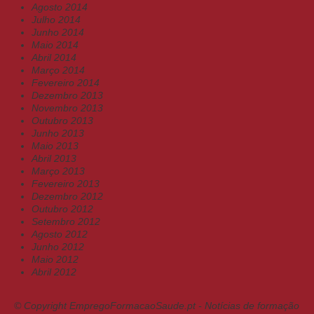
Agosto 2014
Julho 2014
Junho 2014
Maio 2014
Abril 2014
Março 2014
Fevereiro 2014
Dezembro 2013
Novembro 2013
Outubro 2013
Junho 2013
Maio 2013
Abril 2013
Março 2013
Fevereiro 2013
Dezembro 2012
Outubro 2012
Setembro 2012
Agosto 2012
Junho 2012
Maio 2012
Abril 2012
© Copyright EmpregoFormacaoSaude.pt - Notícias de formação