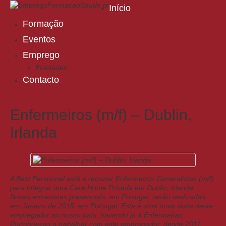
Início
Formação
Eventos
Emprego
Entidades
Contacto
Enfermeiros (m/f) – Dublin,
Irlanda
A Best Personnel está a recrutar Enfermeiros Generalistas (m/f)
para integrar uma Care Home Privada em Dublin, Irlanda.
Novas entrevistas presenciais, em Portugal, serão realizadas
em Janeiro de 2015, em Portugal. Esta é uma nova visita deste
empregador ao nosso país, havendo já 4 Enfermeiras
Portuguesas a trabalhar com este empregador, desde 2011.