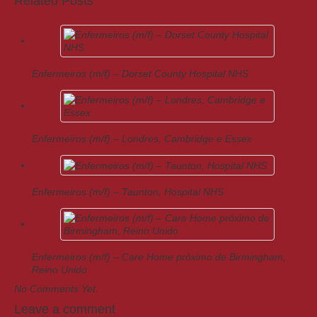
Related Posts
Enfermeiros (m/f) – Dorset County Hospital NHS
Enfermeiros (m/f) – Londres, Cambridge e Essex
Enfermeiros (m/f) – Taunton, Hospital NHS
Enfermeiros (m/f) – Care Home próximo de Birmingham,
Reino Unido
No Comments Yet.
Leave a comment