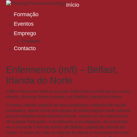
Início
Formação
Eventos
Emprego
Entidades
Contacto
Enfermeiros (m/f) – Belfast,
Irlanda do Norte
A Best Personnel está a recrutar Enfermeiros (m/f) para o nosso
cliente, Nursing Home privada, em Belfast, Irlanda do Norte.
O nosso cliente orgulha-se dos excelentes cuidados de saúde
prestados, assim como da equipa de Enfermagem multi-cultural
que já trabalha nesta Nursing Home, sendo um dos elementos
da equipa Português. A localização é privilegiada, encontrando-
se a cerca de 5 km do centro de Belfast, capital da Irlanda do
Norte. O custo de vida na Irlanda do Norte é normalmente mais