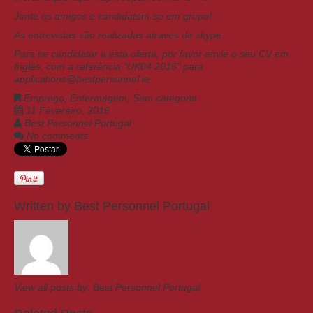
Junte os amigos e candidatem-se em grupo!
As entrevistas são realizadas através de skype.
Para se candidatar a esta oferta, por favor envie o seu CV em
Inglês, com a referência “UK04 2016" para
applications@bestpersonnel.ie
Emprego
,
Enfermagem
,
Sem categoria
11 Fevereiro, 2016
Best Personnel Portugal
No comments
Written by
Best Personnel Portugal
View all posts by:
Best Personnel Portugal