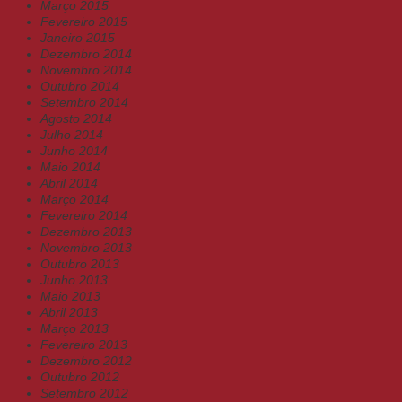
Março 2015
Fevereiro 2015
Janeiro 2015
Dezembro 2014
Novembro 2014
Outubro 2014
Setembro 2014
Agosto 2014
Julho 2014
Junho 2014
Maio 2014
Abril 2014
Março 2014
Fevereiro 2014
Dezembro 2013
Novembro 2013
Outubro 2013
Junho 2013
Maio 2013
Abril 2013
Março 2013
Fevereiro 2013
Dezembro 2012
Outubro 2012
Setembro 2012