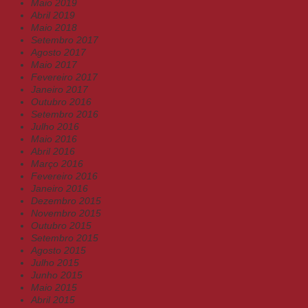
Maio 2019
Abril 2019
Maio 2018
Setembro 2017
Agosto 2017
Maio 2017
Fevereiro 2017
Janeiro 2017
Outubro 2016
Setembro 2016
Julho 2016
Maio 2016
Abril 2016
Março 2016
Fevereiro 2016
Janeiro 2016
Dezembro 2015
Novembro 2015
Outubro 2015
Setembro 2015
Agosto 2015
Julho 2015
Junho 2015
Maio 2015
Abril 2015