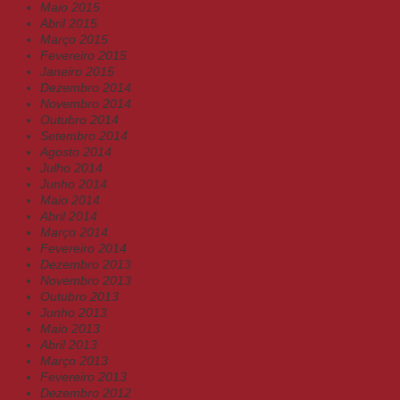
Maio 2015
Abril 2015
Março 2015
Fevereiro 2015
Janeiro 2015
Dezembro 2014
Novembro 2014
Outubro 2014
Setembro 2014
Agosto 2014
Julho 2014
Junho 2014
Maio 2014
Abril 2014
Março 2014
Fevereiro 2014
Dezembro 2013
Novembro 2013
Outubro 2013
Junho 2013
Maio 2013
Abril 2013
Março 2013
Fevereiro 2013
Dezembro 2012