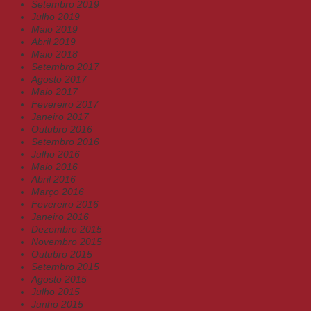
Setembro 2019
Julho 2019
Maio 2019
Abril 2019
Maio 2018
Setembro 2017
Agosto 2017
Maio 2017
Fevereiro 2017
Janeiro 2017
Outubro 2016
Setembro 2016
Julho 2016
Maio 2016
Abril 2016
Março 2016
Fevereiro 2016
Janeiro 2016
Dezembro 2015
Novembro 2015
Outubro 2015
Setembro 2015
Agosto 2015
Julho 2015
Junho 2015