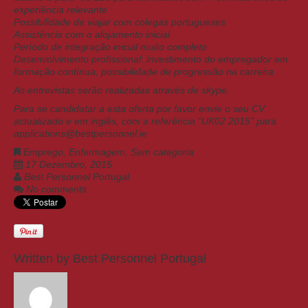
experiência relevante
Possibilidade de viajar com colegas portugueses
Assistência com o alojamento inicial
Período de integração inicial muito completo
Desenvolvimento profissional: investimento do empregador em
formação contínua, possibilidade de progressão na carreira
As entrevistas serão realizadas através de skype.
Para se candidatar a esta oferta por favor envie o seu CV
actualizado e em inglês, com a referência "UK02 2015" para
applications@bestpersonnel.ie
Emprego
,
Enfermagem
,
Sem categoria
17 Dezembro, 2015
Best Personnel Portugal
No comments
Written by
Best Personnel Portugal