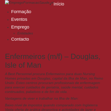
Início
Formação
Eventos
Emprego
Entidades
Contacto
Enfermeiros (m/f) – Douglas,
Isle of Man
A Best Personnel procura Enfermeiros para duas Nursing
Homes privadas em Douglas, capital da Ilha de Man, no Reino
Unido. Estes centros procuram profissionais de enfermagem
para exercer cuidados de geriatria, saúde mental, cuidados
continuados, paliativos e de fim de vida.
Vantagens de viver e trabalhar na Ilha de Man:
Baixo nível de impostos quando comparado com Inglaterra
Vasta oferta de prática desportiva e actividades de lazer e