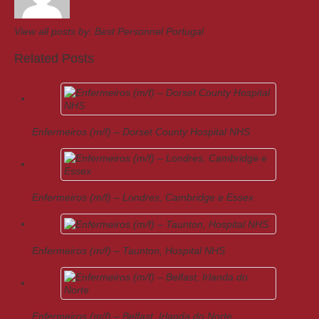
View all posts by:
Best Personnel Portugal
Related Posts
Enfermeiros (m/f) – Dorset County Hospital NHS
Enfermeiros (m/f) – Londres, Cambridge e Essex
Enfermeiros (m/f) – Taunton, Hospital NHS
Enfermeiros (m/f) – Belfast, Irlanda do Norte