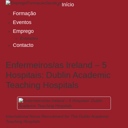
Início
Formação
Eventos
Emprego
Entidades
Contacto
Enfermeiros/as Ireland – 5
Hospitais: Dublin Academic
Teaching Hospitals
International Nurse Recruitment for The Dublin Academic
Teaching Hospitals