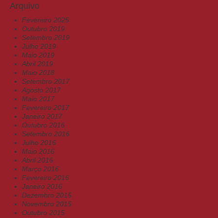
Arquivo
Fevereiro 2025
Outubro 2019
Setembro 2019
Julho 2019
Maio 2019
Abril 2019
Maio 2018
Setembro 2017
Agosto 2017
Maio 2017
Fevereiro 2017
Janeiro 2017
Outubro 2016
Setembro 2016
Julho 2016
Maio 2016
Abril 2016
Março 2016
Fevereiro 2016
Janeiro 2016
Dezembro 2015
Novembro 2015
Outubro 2015