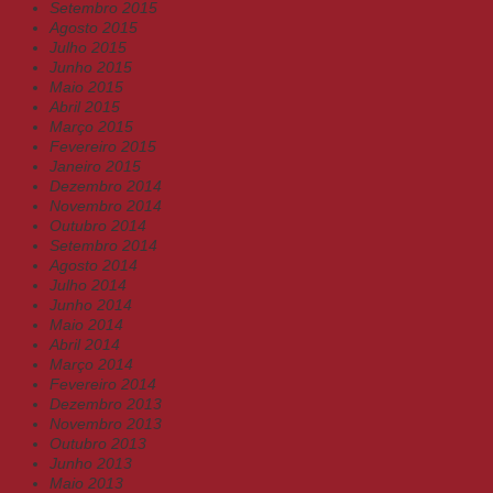
Setembro 2015
Agosto 2015
Julho 2015
Junho 2015
Maio 2015
Abril 2015
Março 2015
Fevereiro 2015
Janeiro 2015
Dezembro 2014
Novembro 2014
Outubro 2014
Setembro 2014
Agosto 2014
Julho 2014
Junho 2014
Maio 2014
Abril 2014
Março 2014
Fevereiro 2014
Dezembro 2013
Novembro 2013
Outubro 2013
Junho 2013
Maio 2013