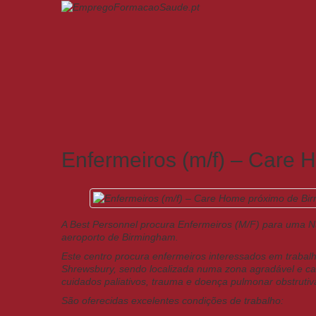
Enfermeiros (m/f) – Care
A Best Personnel procura Enfermeiros (M/F) para uma N
aeroporto de Birmingham.
Este centro procura enfermeiros interessados em trabalh
Shrewsbury, sendo localizada numa zona agradável e ca
cuidados paliativos, trauma e doença pulmonar obstruti
São oferecidas excelentes condições de trabalho: