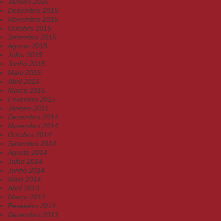
Janeiro 2016
Dezembro 2015
Novembro 2015
Outubro 2015
Setembro 2015
Agosto 2015
Julho 2015
Junho 2015
Maio 2015
Abril 2015
Março 2015
Fevereiro 2015
Janeiro 2015
Dezembro 2014
Novembro 2014
Outubro 2014
Setembro 2014
Agosto 2014
Julho 2014
Junho 2014
Maio 2014
Abril 2014
Março 2014
Fevereiro 2014
Dezembro 2013