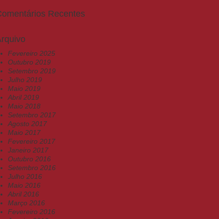
Comentários Recentes
rquivo
Fevereiro 2025
Outubro 2019
Setembro 2019
Julho 2019
Maio 2019
Abril 2019
Maio 2018
Setembro 2017
Agosto 2017
Maio 2017
Fevereiro 2017
Janeiro 2017
Outubro 2016
Setembro 2016
Julho 2016
Maio 2016
Abril 2016
Março 2016
Fevereiro 2016