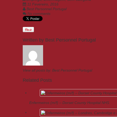
11 Fevereiro, 2016
Best Personnel Portugal
No comments
Written by
Best Personnel Portugal
View all posts by:
Best Personnel Portugal
Related Posts
Enfermeiros (m/f) – Dorset County Hospital NHS